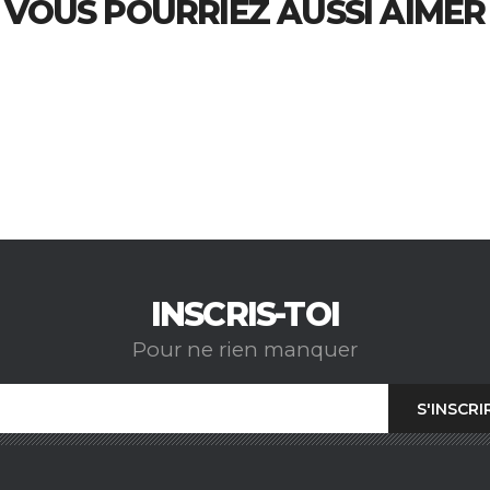
VOUS POURRIEZ AUSSI AIMER
INSCRIS-TOI
Pour ne rien manquer