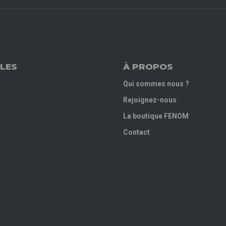
LES
À PROPOS
Qui sommes nous ?
Rejoignez-nous
La boutique FENOM
Contact