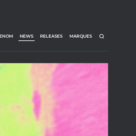
FENOM
NEWS
RELEASES
MARQUES