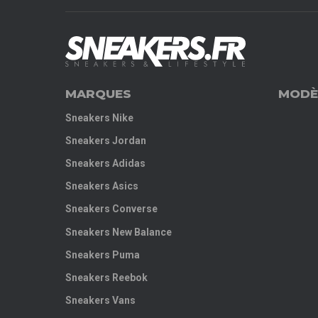
MARQUES
MODÈ
Sneakers Nike
Sneakers Jordan
Sneakers Adidas
Sneakers Asics
Sneakers Converse
Sneakers New Balance
Sneakers Puma
Sneakers Reebok
Sneakers Vans