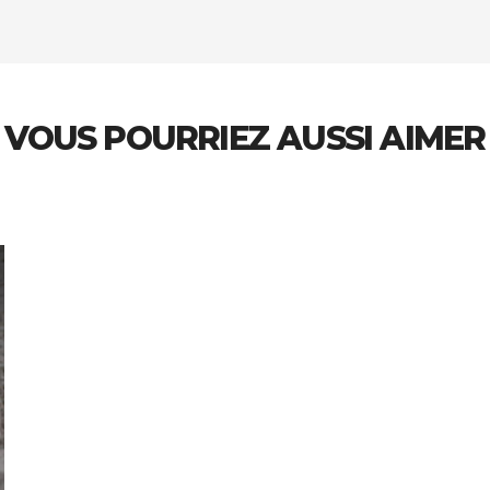
VOUS POURRIEZ AUSSI AIMER