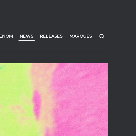
FENOM
NEWS
RELEASES
MARQUES