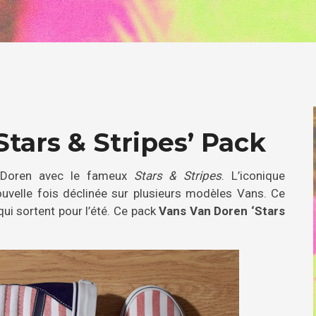
Stars & Stripes’ Pack
n Doren avec le fameux
Stars & Stripes
. L’iconique
velle fois déclinée sur plusieurs modèles Vans. Ce
ui sortent pour l’été. Ce pack
Vans Van Doren ‘Stars