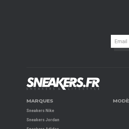
MARQUES
MODÈ
Sneakers Nike
Sneakers Jordan
Sneakers Adidas