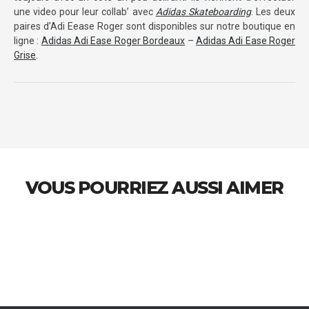
une video pour leur collab’ avec
Adidas Skateboarding
. Les deux
paires d’Adi Eease Roger sont disponibles sur notre boutique en
ligne :
Adidas Adi Ease Roger Bordeaux
–
Adidas Adi Ease Roger
Grise
.
VOUS POURRIEZ AUSSI AIMER