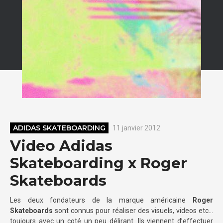
ADIDAS SKATEBOARDING
11 janvier 2012
Video Adidas
Skateboarding x Roger
Skateboards
Les deux fondateurs de la marque américaine
Roger
Skateboards
sont connus pour réaliser des visuels, videos etc…
toujours avec un coté un peu délirant. Ils viennent d’effectuer