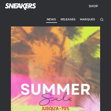
SHOP
NEWS
RELEASES
MARQUES