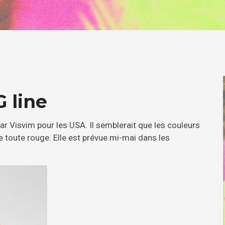
 line
ar Visvim pour les USA. Il semblerait que les couleurs
e toute rouge. Elle est prévue mi-mai dans les