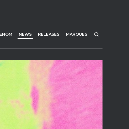
FENOM
NEWS
RELEASES
MARQUES