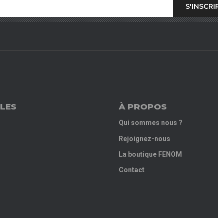
LES
À PROPOS
Qui sommes nous ?
Rejoignez-nous
La boutique FENOM
Contact