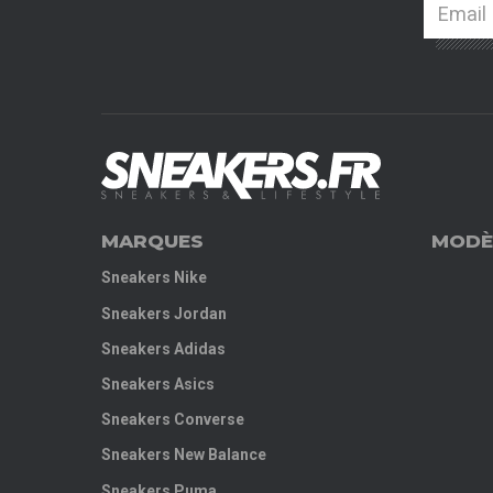
MARQUES
MODÈ
Sneakers Nike
Sneakers Jordan
Sneakers Adidas
Sneakers Asics
Sneakers Converse
Sneakers New Balance
Sneakers Puma