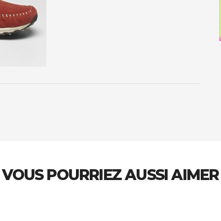
VOUS POURRIEZ AUSSI AIMER