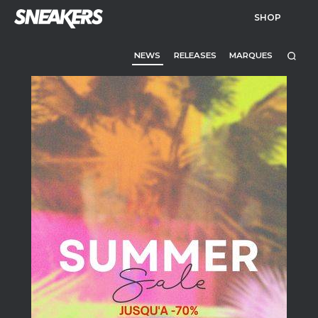
SHOP
NEWS
RELEASES
MARQUES