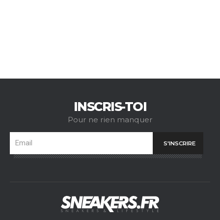
INSCRIS-TOI
Pour ne rien manquer