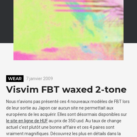
WEAR
7 janvier 2009
Visvim FBT waxed 2-tone
Nous n’avions pas présenté ces 4 nouveaux modèles de FBT lors
de leur sortie au Japon car aucun site ne permettait aux
européens de les acquérir. Elles sont désormais disponibles sur
le site en ligne de HUF
au prix de 350 usd. Au taux de change
actuel c’est plutôt une bonne affaire et ces 4 paires sont
vraiment magnifiques. Découvrez les plus en détails dans la