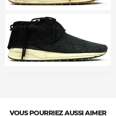
VOUS POURRIEZ AUSSI AIMER