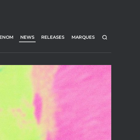
FENOM
NEWS
RELEASES
MARQUES