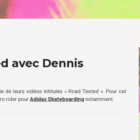
d avec Dennis
e de leurs vidéos intitulés « Road Tested ». Pour cet
pro rider pour
Adidas Skateboarding
notamment.