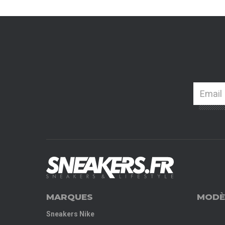
MARQUES
MODÈ
Sneakers Nike