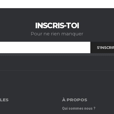
INSCRIS-TOI
Pour ne rien manquer
LES
À PROPOS
Qui sommes nous ?