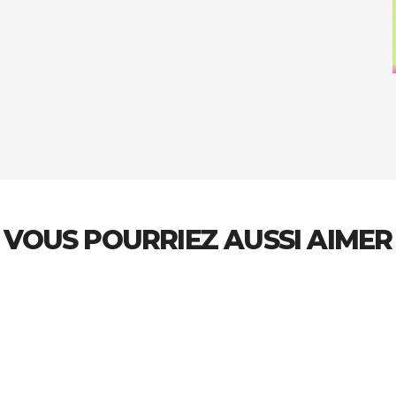
VOUS POURRIEZ AUSSI AIMER