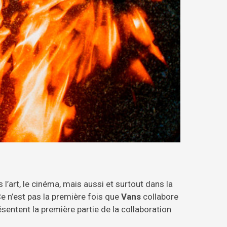
 l’art, le cinéma, mais aussi et surtout dans la
Ce n’est pas la première fois que
Vans
collabore
entent la première partie de la collaboration