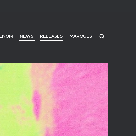
FENOM
NEWS
RELEASES
MARQUES