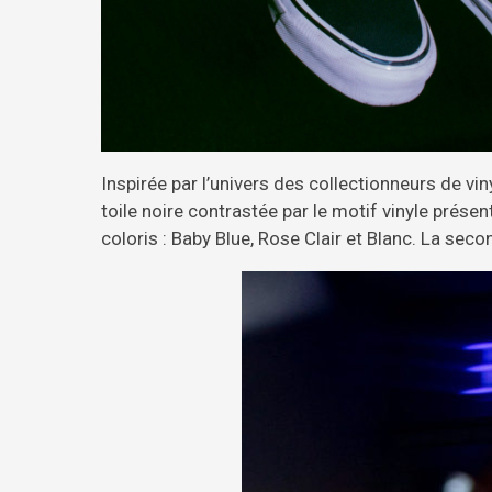
Inspirée par l’univers des collectionneurs de vi
toile noire contrastée par le motif vinyle présen
coloris : Baby Blue, Rose Clair et Blanc. La seco