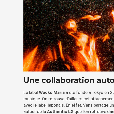
Une collaboration auto
Le label
Wacko Maria
a été fondé à Tokyo en 2
musique. On retrouve d’ailleurs cet attachemen
avec le label japonais. En effet, Vans partage
autour de la
Authentic LX
que l’on retrouve dan