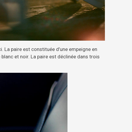
ici. La paire est constituée d’une empeigne en
 blanc et noir. La paire est déclinée dans trois