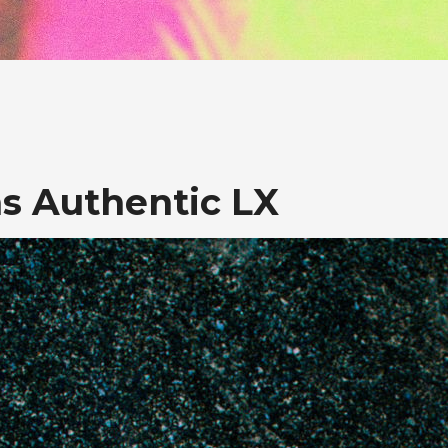
s Authentic LX