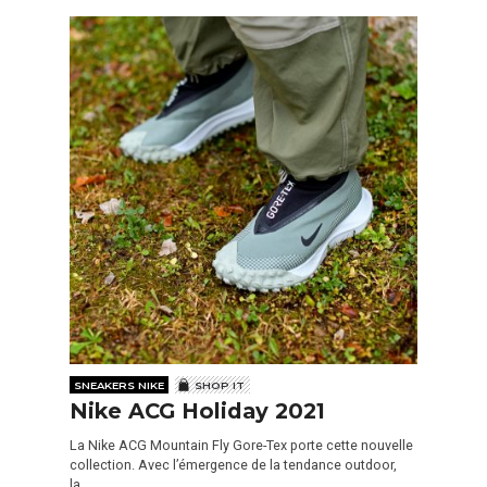
SNEAKERS NIKE
SHOP IT
Nike ACG Holiday 2021
La Nike ACG Mountain Fly Gore-Tex porte cette nouvelle
collection. Avec l’émergence de la tendance outdoor,
la…