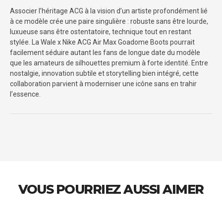
Associer l’héritage ACG à la vision d’un artiste profondément lié
à ce modèle crée une paire singulière : robuste sans être lourde,
luxueuse sans être ostentatoire, technique tout en restant
stylée. La Wale x Nike ACG Air Max Goadome Boots pourrait
facilement séduire autant les fans de longue date du modèle
que les amateurs de silhouettes premium à forte identité. Entre
nostalgie, innovation subtile et storytelling bien intégré, cette
collaboration parvient à moderniser une icône sans en trahir
l’essence.
VOUS POURRIEZ AUSSI AIMER