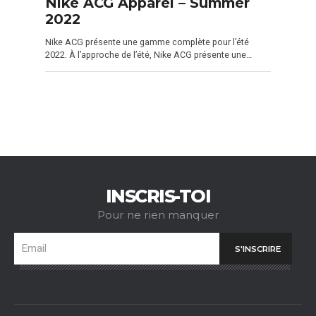
Nike ACG Apparel – Summer
2022
Nike ACG présente une gamme complète pour l’été
2022. À l’approche de l’été, Nike ACG présente une…
INSCRIS-TOI
Pour ne rien manquer