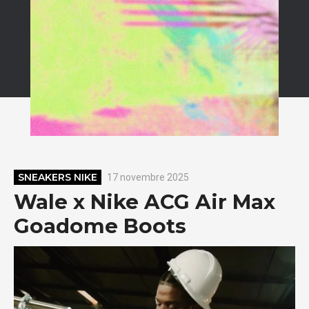
SNEAKERS NIKE
17 novembre 2025
Wale x Nike ACG Air Max
Goadome Boots