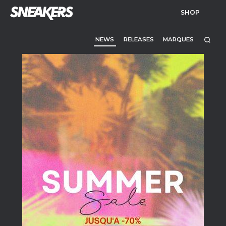
SHOP
NEWS
RELEASES
MARQUES