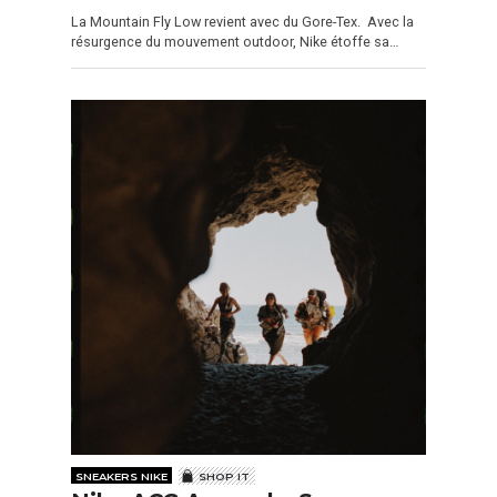
La Mountain Fly Low revient avec du Gore-Tex. Avec la
résurgence du mouvement outdoor, Nike étoffe sa…
SNEAKERS NIKE
SHOP IT