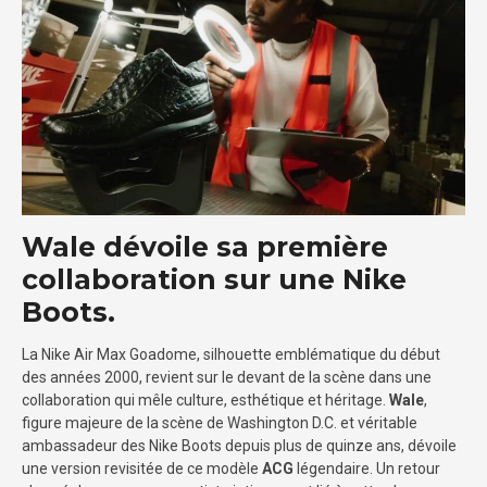
Wale dévoile sa première
collaboration sur une Nike
Boots.
La Nike Air Max Goadome, silhouette emblématique du début
des années 2000, revient sur le devant de la scène dans une
collaboration qui mêle culture, esthétique et héritage.
Wale
,
figure majeure de la scène de Washington D.C. et véritable
ambassadeur des Nike Boots depuis plus de quinze ans, dévoile
une version revisitée de ce modèle
ACG
légendaire. Un retour