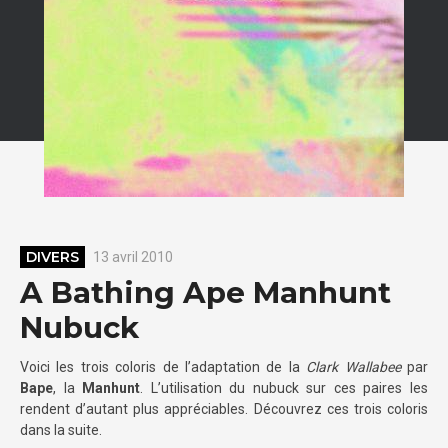
DIVERS
13 avril 2010
A Bathing Ape Manhunt
Nubuck
Voici les trois coloris de l’adaptation de la
Clark Wallabee
par
Bape
, la
Manhunt
. L’utilisation du nubuck sur ces paires les
rendent d’autant plus appréciables. Découvrez ces trois coloris
dans la suite.