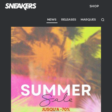
SHOP
NEWS
RELEASES
MARQUES