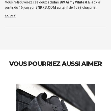
Vous retrouverez ces deux
adidas BW Army White & Black
à
partir du 16 juin sur
SNKRS.COM
au tarif de 109€ chacune.
source
VOUS POURRIEZ AUSSI AIMER