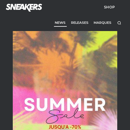
SHOP
NEWS
RELEASES
MARQUES