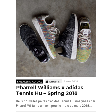
SNEAKERS ADIDAS
SHOP IT
2 mars 2018
Pharrell Williams x adidas
Tennis Hu – Spring 2018
Deux nouvelles paires d’adidas Tennis HU imaginées par
Pharrell Williams arrivent pour le mois de mars 2018….