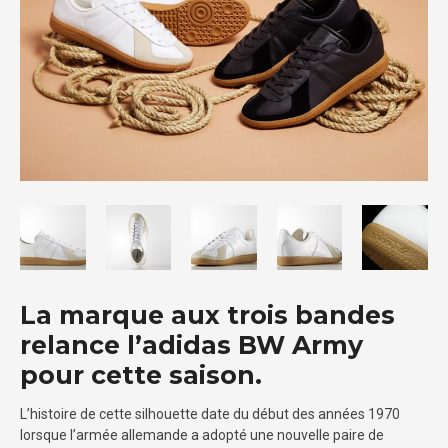
La marque aux trois bandes
relance l’adidas BW Army
pour cette saison.
L’histoire de cette silhouette date du début des années 1970
lorsque l’armée allemande a adopté une nouvelle paire de