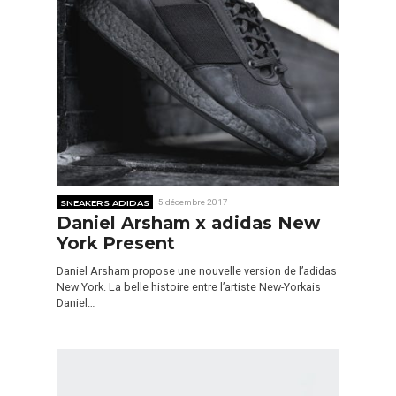
SNEAKERS ADIDAS
5 décembre 2017
Daniel Arsham x adidas New
York Present
Daniel Arsham propose une nouvelle version de l’adidas
New York. La belle histoire entre l’artiste New-Yorkais
Daniel…