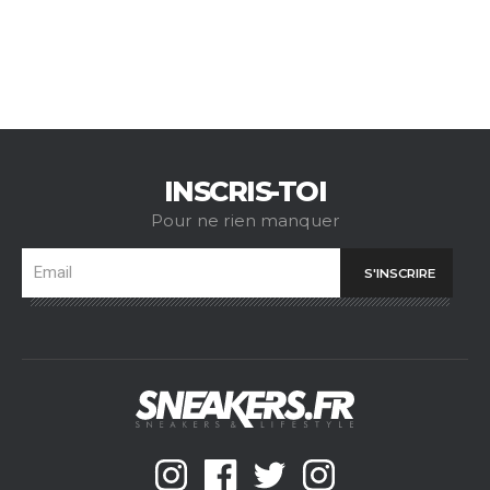
INSCRIS-TOI
Pour ne rien manquer