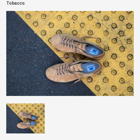
Tobacco
.