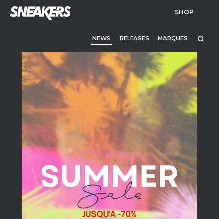
SHOP
NEWS
RELEASES
MARQUES