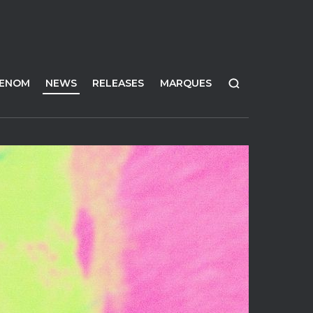
FENOM
NEWS
RELEASES
MARQUES