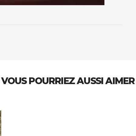
VOUS POURRIEZ AUSSI AIMER