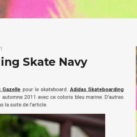
11
ing Skate Navy
 Gazelle
pour le skateboard.
Adidas Skateboarding
n automne 2011 avec ce coloris bleu marine. D’autres
 la suite de l’article.