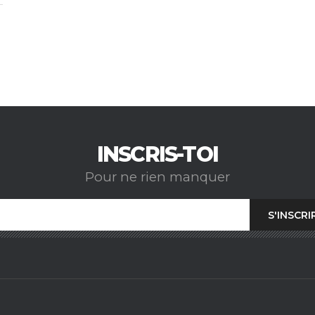
INSCRIS-TOI
Pour ne rien manquer