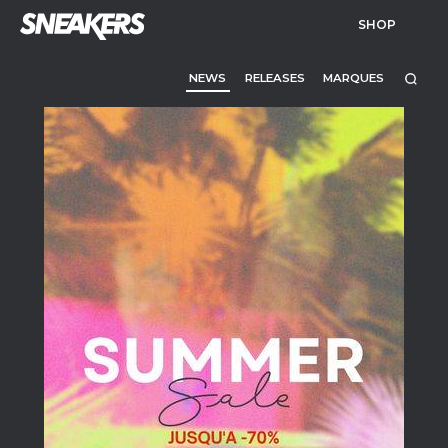
SHOP
NEWS
RELEASES
MARQUES