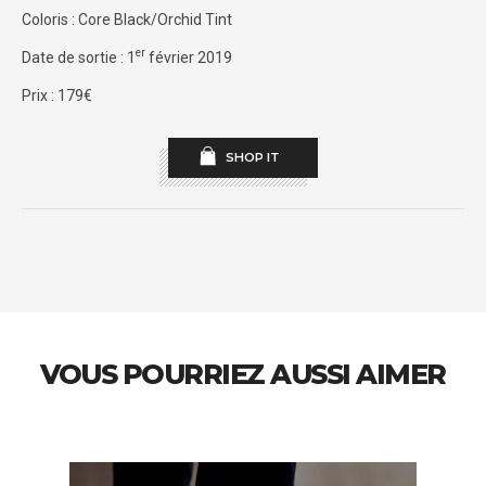
Coloris : Core Black/Orchid Tint
er
Date de sortie : 1
février 2019
Prix : 179€
SHOP IT
VOUS POURRIEZ AUSSI AIMER