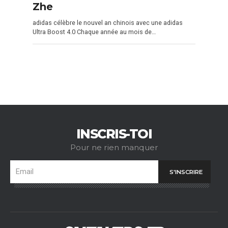
Zhe
adidas célèbre le nouvel an chinois avec une adidas
Ultra Boost 4.0 Chaque année au mois de…
INSCRIS-TOI
Pour ne rien manquer