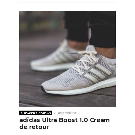
SNEAKERS ADIDAS
20 novembre 2018
adidas Ultra Boost 1.0 Cream
de retour