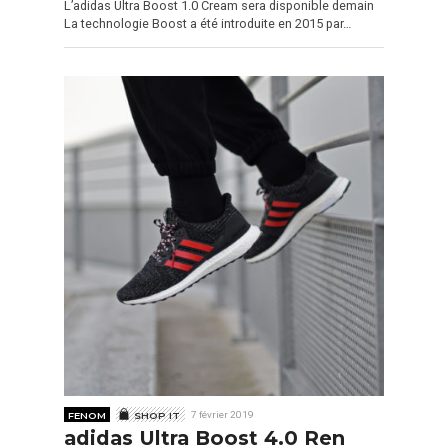
L’adidas Ultra Boost 1.0 Cream sera disponible demain
La technologie Boost a été introduite en 2015 par…
FENOM
SHOP IT
7 février 2019
adidas Ultra Boost 4.0 Ren