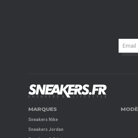
MARQUES
MODÈ
Sneakers Nike
Sneakers Jordan