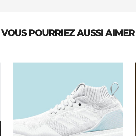
VOUS POURRIEZ AUSSI AIMER