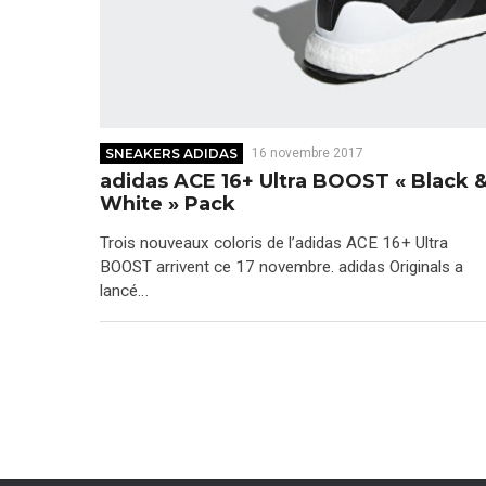
SNEAKERS ADIDAS
16 novembre 2017
adidas ACE 16+ Ultra BOOST « Black 
White » Pack
Trois nouveaux coloris de l’adidas ACE 16+ Ultra
BOOST arrivent ce 17 novembre. adidas Originals a
lancé…