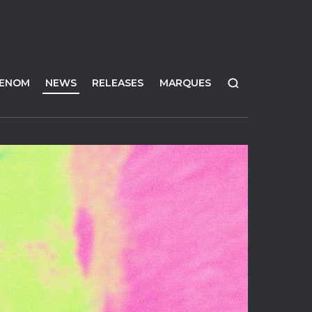
FENOM
NEWS
RELEASES
MARQUES