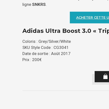
ligne
SNKRS
.
ACHETER CETTE 
Adidas Ultra Boost 3.0 « Tri
Coloris : Grey/Silver/White
SKU Style Code : CG3041
Date de sortie : Août 2017
Prix : 200€