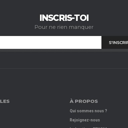
INSCRIS-TOI
Pour ne rien manquer
LES
À PROPOS
Qui sommes nous ?
Rejoignez-nous