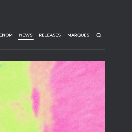
FENOM
NEWS
RELEASES
MARQUES