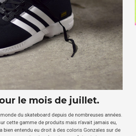
r le mois de juillet.
e monde du skateboard depuis de nombreuses années.
sur cette gamme de produits mais n’avait jamais eu,
 a bien entendu eu droit à des coloris Gonzales sur de