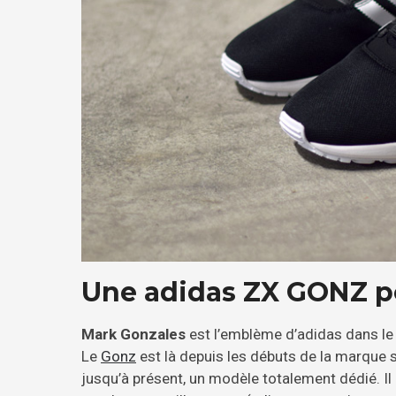
Une adidas ZX GONZ pou
Mark Gonzales
est l’emblème d’adidas dans l
Le
Gonz
est là depuis les débuts de la marque 
jusqu’à présent, un modèle totalement dédié. Il