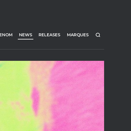
FENOM
NEWS
RELEASES
MARQUES