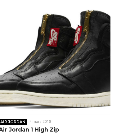
AIR JORDAN
4 mars 2018
Air Jordan 1 High Zip