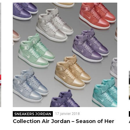
SNEAKERS JORDAN
17 janvier 2018
Collection Air Jordan – Season of Her