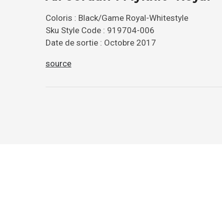
Coloris : Black/Game Royal-Whitestyle
Sku Style Code : 919704-006
Date de sortie : Octobre 2017
source