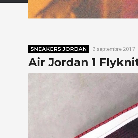
SNEAKERS JORDAN
2 septembre 2017
Air Jordan 1 Flykni