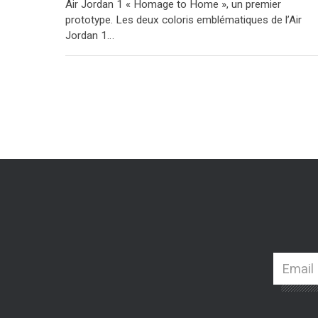
Air Jordan 1 « Homage to Home », un premier
prototype. Les deux coloris emblématiques de l’Air
Jordan 1…