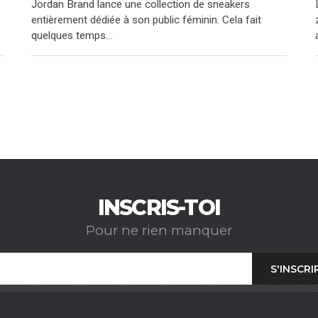
Jordan Brand lance une collection de sneakers
entièrement dédiée à son public féminin. Cela fait
quelques temps…
INSCRIS-TOI
Pour ne rien manquer