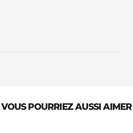
VOUS POURRIEZ AUSSI AIMER