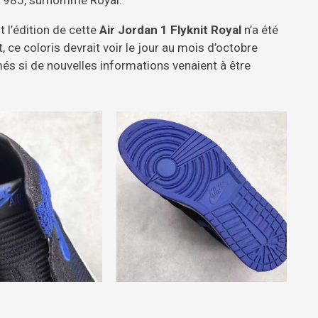
 l’édition de cette
Air Jordan 1 Flyknit Royal
n’a été
ce coloris devrait voir le jour au mois d’octobre
és si de nouvelles informations venaient à être