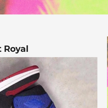
t Royal