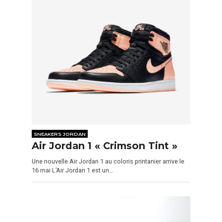
SNEAKERS JORDAN
Air Jordan 1 « Crimson Tint »
Une nouvelle Air Jordan 1 au coloris printanier arrive le
16 mai L’Air Jordan 1 est un…