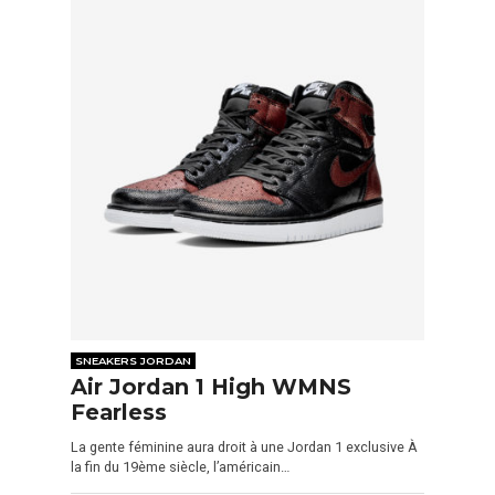
SNEAKERS JORDAN
Air Jordan 1 High WMNS
Fearless
La gente féminine aura droit à une Jordan 1 exclusive À
la fin du 19ème siècle, l’américain…