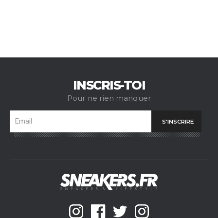
INSCRIS-TOI
Pour ne rien manquer