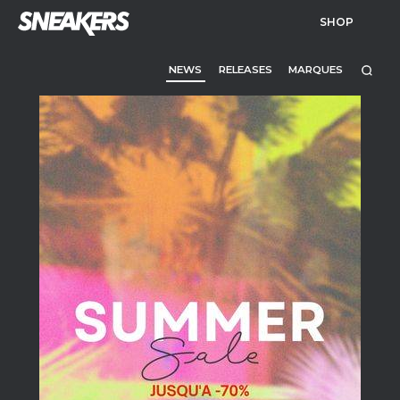
SHOP
NEWS
RELEASES
MARQUES