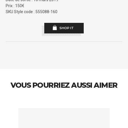
Prix : 150€
SKU Style code : 555088-160
SHOP IT
VOUS POURRIEZ AUSSI AIMER