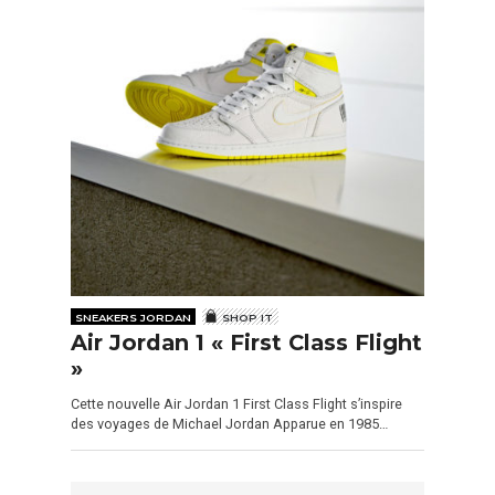
SNEAKERS JORDAN
SHOP IT
Air Jordan 1 « First Class Flight
»
Cette nouvelle Air Jordan 1 First Class Flight s’inspire
des voyages de Michael Jordan Apparue en 1985…