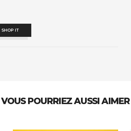
SHOP IT
VOUS POURRIEZ AUSSI AIMER