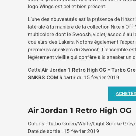
logo Wings est bel et bien présent.
L’une des nouveautés est la présence de l’inscri
latérale à la manière de la collection Nike x O
multicolore dont le Swoosh, violet, associé au l
couleurs des Lakers. Notons également l’appar
premières sneakers du Swoosh. L’ensemble est 
légèrement vieillie qui confère à la sneaker un 
Cette
Air Jordan 1 Retro High OG « Turbo Gre
SNKRS.COM
à partir du 15 février 2019.
ACHETER
Air Jordan 1 Retro High OG
Coloris : Turbo Green/White/Light Smoke Grey/
Date de sortie : 15 février 2019