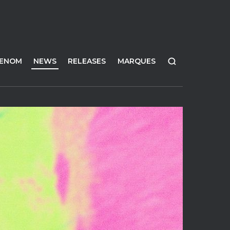
FENOM
NEWS
RELEASES
MARQUES