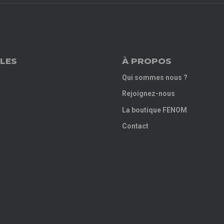
LES
À PROPOS
Qui sommes nous ?
Rejoignez-nous
La boutique FENOM
Contact