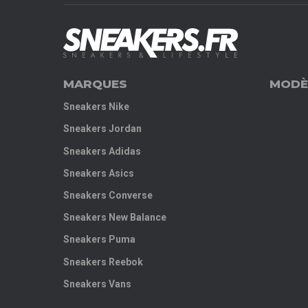
MARQUES
MODÈ
Sneakers Nike
Sneakers Jordan
Sneakers Adidas
Sneakers Asics
Sneakers Converse
Sneakers New Balance
Sneakers Puma
Sneakers Reebok
Sneakers Vans