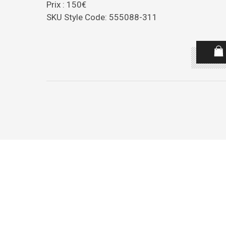
Prix : 150€
SKU Style Code: 555088-311