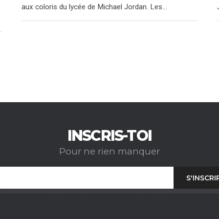
aux coloris du lycée de Michael Jordan. Les…
INSCRIS-TOI
Pour ne rien manquer