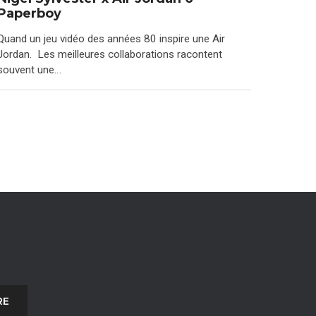
Paperboy
Quand un jeu vidéo des années 80 inspire une Air
Jordan. Les meilleures collaborations racontent
souvent une…