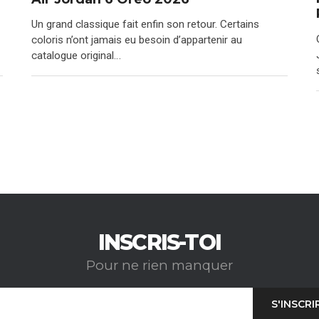
Un grand classique fait enfin son retour. Certains
coloris n’ont jamais eu besoin d’appartenir au
catalogue original…
INSCRIS-TOI
Pour ne rien manquer