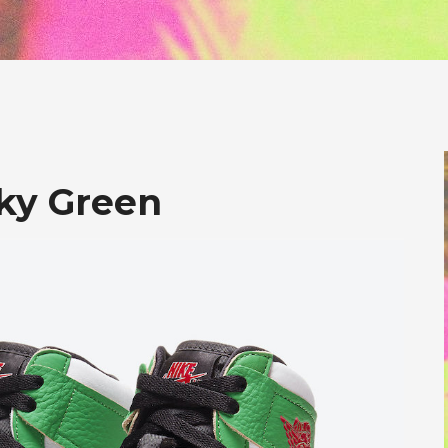
cky Green