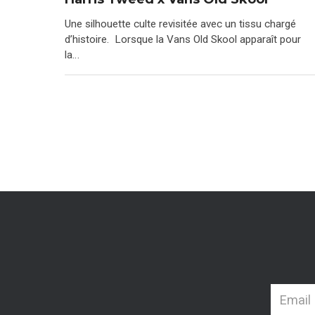
Une silhouette culte revisitée avec un tissu chargé
d’histoire. Lorsque la Vans Old Skool apparaît pour
la…