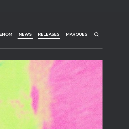
FENOM
NEWS
RELEASES
MARQUES