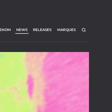
FENOM
NEWS
RELEASES
MARQUES