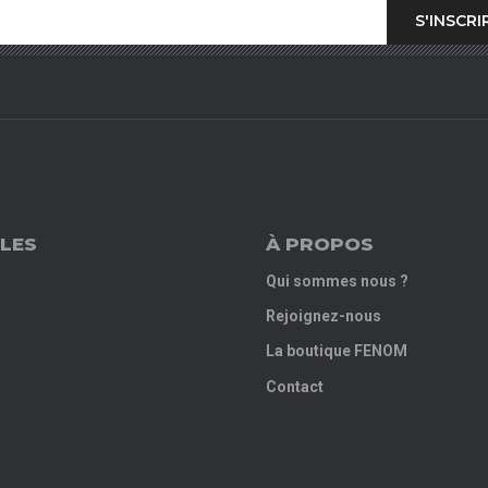
LES
À PROPOS
Qui sommes nous ?
Rejoignez-nous
La boutique FENOM
Contact