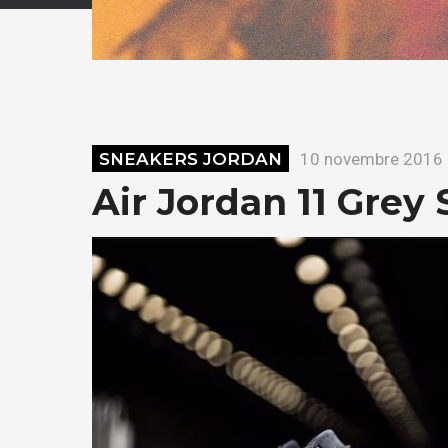
SNEAKERS JORDAN
10 novembre 2016
Air Jordan 11 Grey