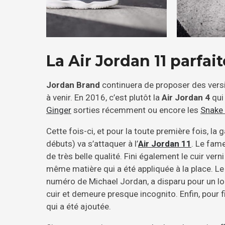
La Air Jordan 11 parfait
Jordan Brand
continuera de proposer des vers
à venir. En 2016, c’est plutôt la
Air Jordan 4
qui
Ginger
sorties récemment ou encore les
Snake 
Cette fois-ci, et pour la toute première fois, l
débuts) va s’attaquer à l’
Air Jordan 11
. Le fame
de très belle qualité. Fini également le cuir verni
même matière qui a été appliquée à la place. Le
numéro de Michael Jordan, a disparu pour un lo
cuir et demeure presque incognito. Enfin, pour f
qui a été ajoutée.