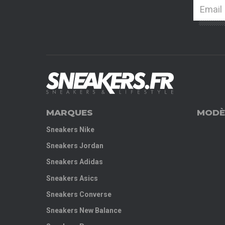
MARQUES
MODÈ
Sneakers Nike
Sneakers Jordan
Sneakers Adidas
Sneakers Asics
Sneakers Converse
Sneakers New Balance