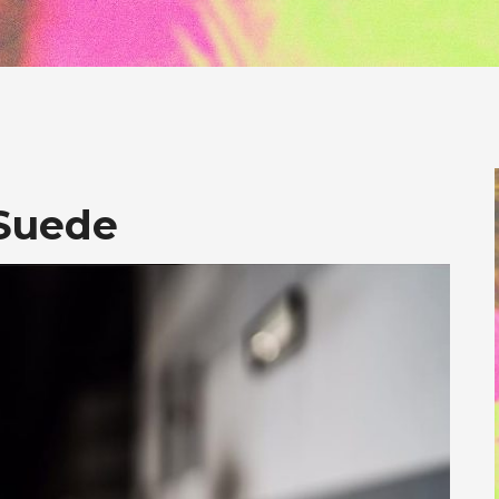
 Suede