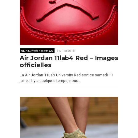
SNEAKERS JORDAN
6 juillet 2015
Air Jordan 11lab4 Red – Images
officielles
La Air Jordan 11Lab University Red sort ce samedi 11
juillet. Il y a quelques temps, nous…