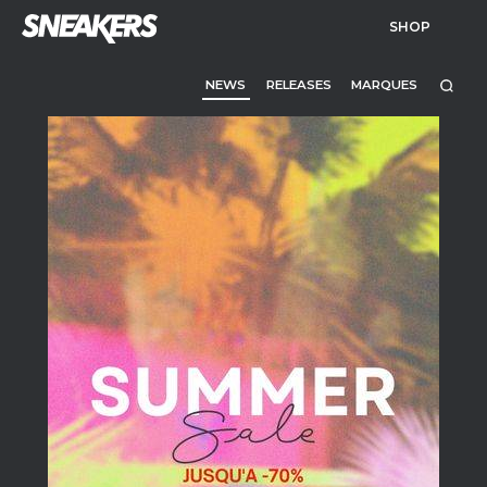
SHOP
NEWS
RELEASES
MARQUES