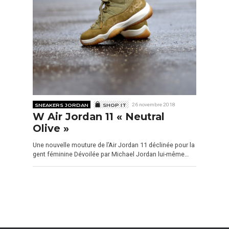
SNEAKERS JORDAN
SHOP IT
26 novembre 2018
W Air Jordan 11 « Neutral
Olive »
Une nouvelle mouture de l’Air Jordan 11 déclinée pour la
gent féminine Dévoilée par Michael Jordan lui-même…