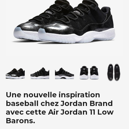
Une nouvelle inspiration
baseball chez Jordan Brand
avec cette Air Jordan 11 Low
Barons.