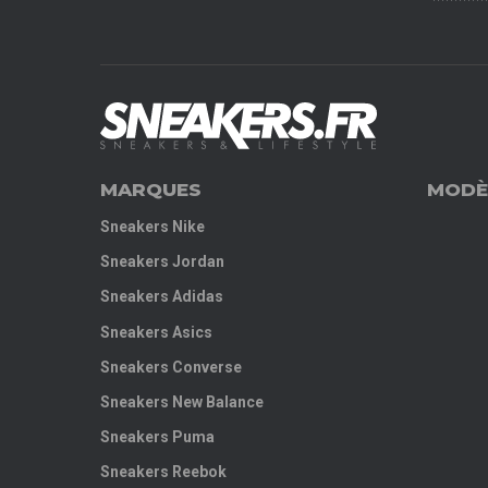
MARQUES
MODÈ
Sneakers Nike
Sneakers Jordan
Sneakers Adidas
Sneakers Asics
Sneakers Converse
Sneakers New Balance
Sneakers Puma
Sneakers Reebok