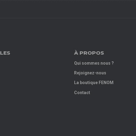
LES
À PROPOS
Qui sommes nous ?
Rejoignez-nous
La boutique FENOM
Contact