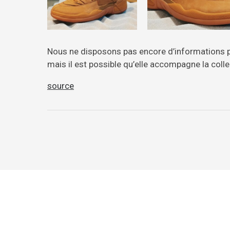
Nous ne disposons pas encore d’informations p
mais il est possible qu’elle accompagne la coll
source