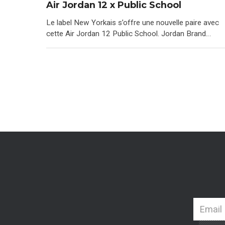
Air Jordan 12 x Public School
Le label New Yorkais s’offre une nouvelle paire avec
cette Air Jordan 12 Public School. Jordan Brand…