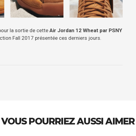
our la sortie de cette
Air Jordan 12 Wheat par PSNY
ection Fall 2017 présentée ces derniers jours.
VOUS POURRIEZ AUSSI AIMER