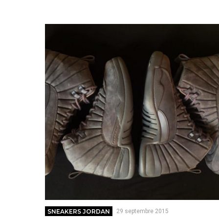
SNEAKERS JORDAN
29 septembre 2015