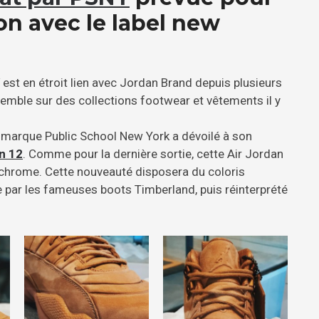
on avec le label new
est en étroit lien avec Jordan Brand depuis plusieurs
semble sur des collections footwear et vêtements il y
a marque Public School New York a dévoilé à son
n 12
. Comme pour la dernière sortie, cette Air Jordan
chrome. Cette nouveauté disposera du coloris
par les fameuses boots Timberland, puis réinterprété