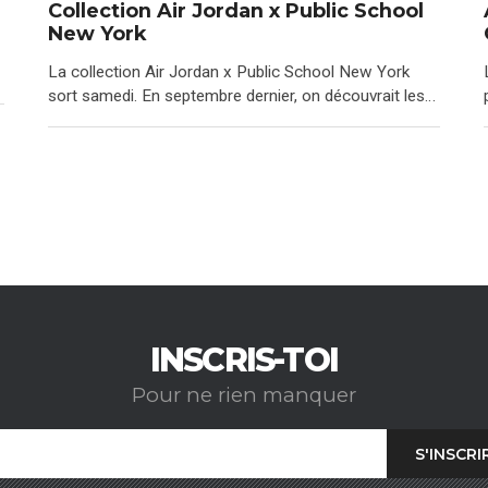
Collection Air Jordan x Public School
New York
La collection Air Jordan x Public School New York
sort samedi. En septembre dernier, on découvrait les…
INSCRIS-TOI
Pour ne rien manquer