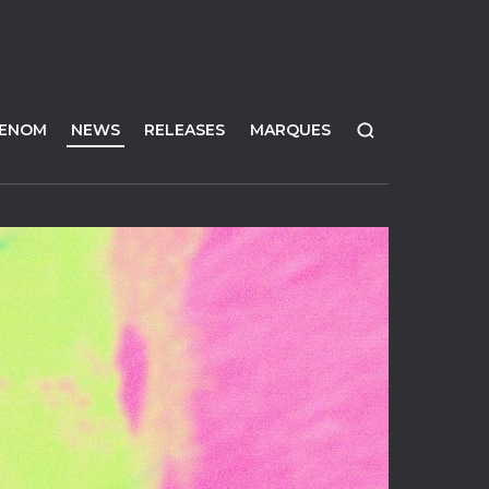
FENOM
NEWS
RELEASES
MARQUES