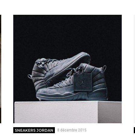
SNEAKERS JORDAN
8 décembre 2015