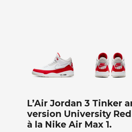
L’Air Jordan 3 Tinker 
version University Red
à la Nike Air Max 1.