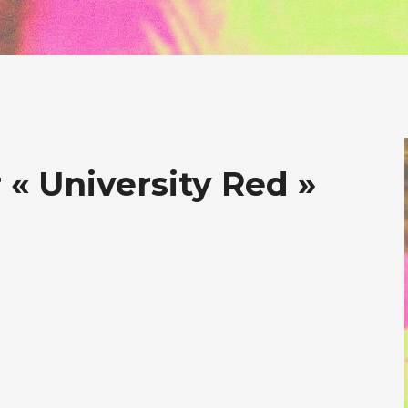
 « University Red »