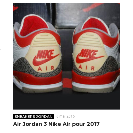
SNEAKERS JORDAN
6 mai 2016
Air Jordan 3 Nike Air pour 2017