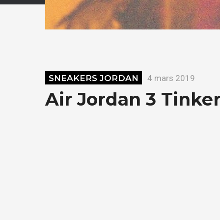
SNEAKERS JORDAN
4 mars 2019
Air Jordan 3 Tinker