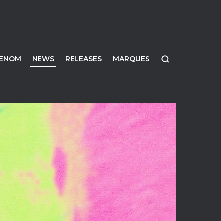
FENOM
NEWS
RELEASES
MARQUES