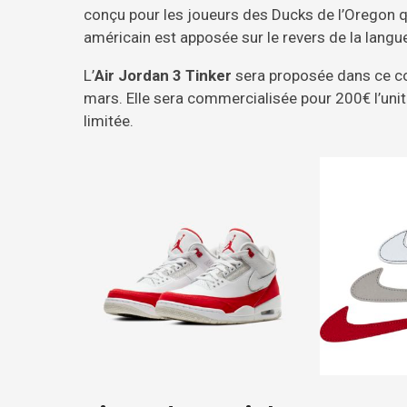
conçu pour les joueurs des Ducks de l’Oregon qui
américain est apposée sur le revers de la langue
L’
Air Jordan 3 Tinker
sera proposée dans ce co
mars. Elle sera commercialisée pour 200€ l’unit
limitée.