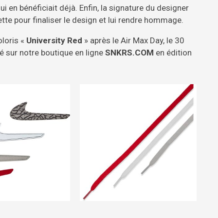
 en bénéficiait déjà. Enfin, la signature du designer
tte pour finaliser le design et lui rendre hommage.
loris «
University Red
» après le Air Max Day, le 30
é sur notre boutique en ligne
SNKRS.COM
en édition