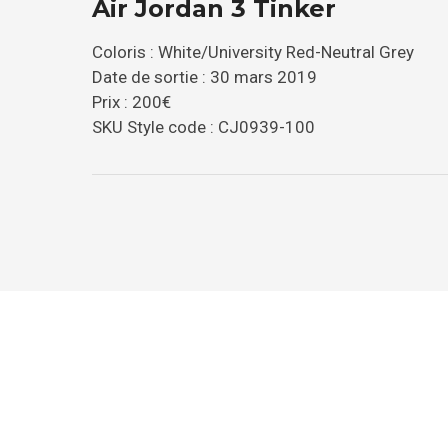
Air Jordan 3 Tinker
Coloris : White/University Red-Neutral Grey
Date de sortie : 30 mars 2019
Prix : 200€
SKU Style code : CJ0939-100