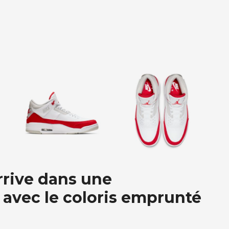
arrive dans une
 avec le coloris emprunté