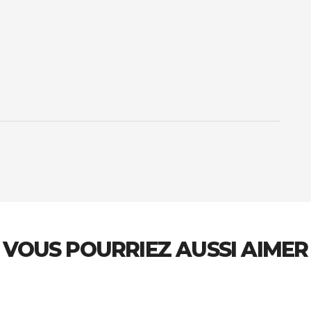
VOUS POURRIEZ AUSSI AIMER