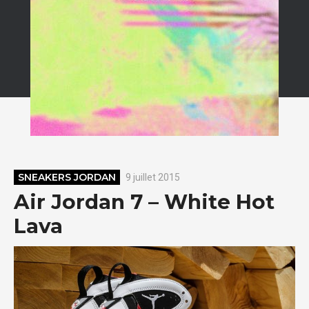
SNEAKERS JORDAN
9 juillet 2015
Air Jordan 7 – White Hot
Lava