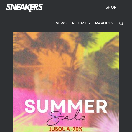
SHOP
NEWS
RELEASES
MARQUES