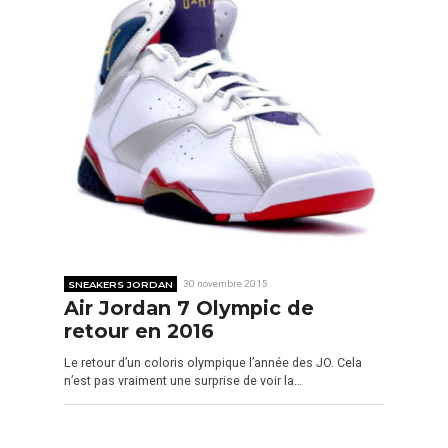
SNEAKERS JORDAN
30 novembre 2015
Air Jordan 7 Olympic de
retour en 2016
Le retour d’un coloris olympique l’année des JO. Cela
n’est pas vraiment une surprise de voir la…