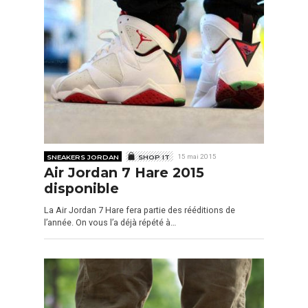
SNEAKERS JORDAN
SHOP IT
15 mai 2015
Air Jordan 7 Hare 2015
disponible
La Air Jordan 7 Hare fera partie des rééditions de
l’année. On vous l’a déjà répété à…