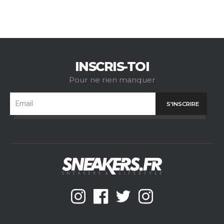
INSCRIS-TOI
Pour ne rien manquer