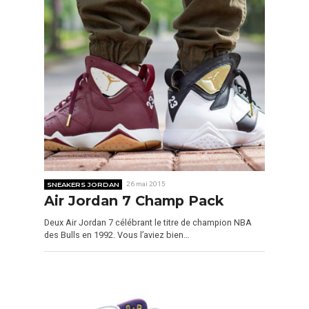
SNEAKERS JORDAN
26 mai 2015
Air Jordan 7 Champ Pack
Deux Air Jordan 7 célébrant le titre de champion NBA
des Bulls en 1992. Vous l’aviez bien…