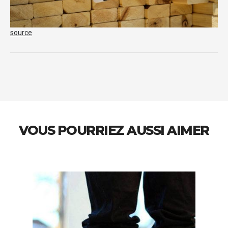
source
VOUS POURRIEZ AUSSI AIMER