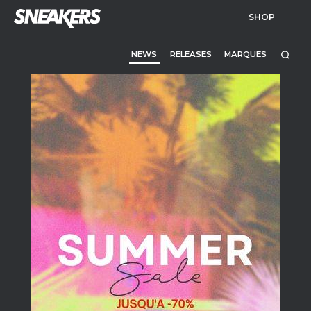
SHOP
NEWS
RELEASES
MARQUES