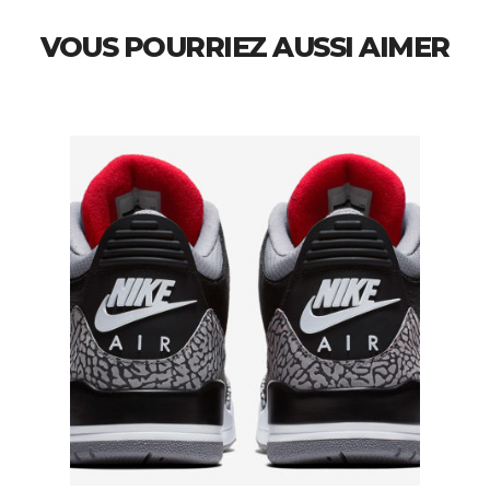
VOUS POURRIEZ AUSSI AIMER