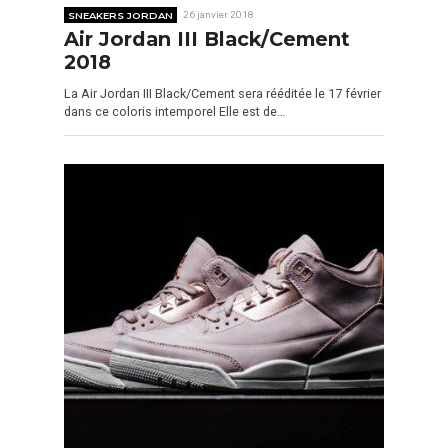
SNEAKERS JORDAN
26 janvier 2018
Air Jordan III Black/Cement
2018
La Air Jordan III Black/Cement sera rééditée le 17 février
dans ce coloris intemporel Elle est de…