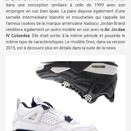
dans une conception similaire à celle de 1999 avec son
empeigne en cuir bien épais. La paire dispose également d’une
semelle intermédiaire blanche et mouchetée qui rappelle les
fameux cookies de la marque américaine
Nabisco
. Jordan Brand
rééditera également un autre modèle en cuir avec la
Air Jordan
IV Columbia
. Elle était sortie à la même période et possède le
même type de caractéristiques. Le modèle Oreo, dans sa version
2015, est à découvrir plus en détails dans la suite de la news.