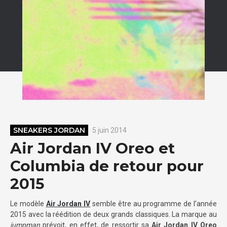
SNEAKERS JORDAN
5 juin 2014
Air Jordan IV Oreo et
Columbia de retour pour
2015
Le modèle
Air Jordan IV
semble être au programme de l’année
2015 avec la réédition de deux grands classiques. La marque au
jumpman
prévoit, en effet, de ressortir sa
Air Jordan IV Oreo