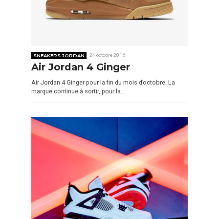
SNEAKERS JORDAN
24 octobre 2016
Air Jordan 4 Ginger
Air Jordan 4 Ginger pour la fin du mois d’octobre. La
marque continue à sortir, pour la…