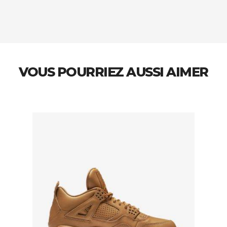
VOUS POURRIEZ AUSSI AIMER