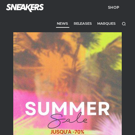
SHOP
NEWS
RELEASES
MARQUES