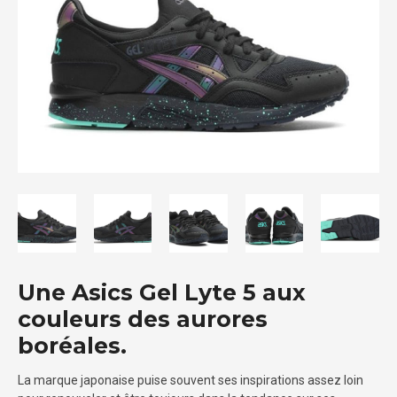
Une Asics Gel Lyte 5 aux
couleurs des aurores
boréales.
La marque japonaise puise souvent ses inspirations assez loin