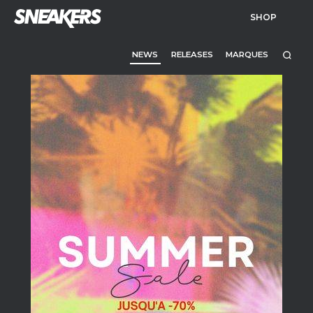
SHOP
NEWS
RELEASES
MARQUES