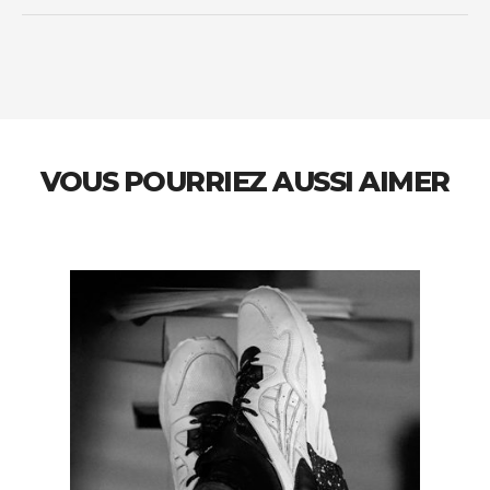
VOUS POURRIEZ AUSSI AIMER