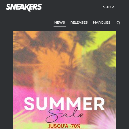
SHOP
NEWS
RELEASES
MARQUES