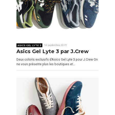
ASICS GEL LYTE 3
14 septembre 2015
Asics Gel Lyte 3 par J.Crew
Deux coloris exclusifs d’Asics Gel Lyte 3 pour J.Crew On
ne vous présente plus les boutiques et…