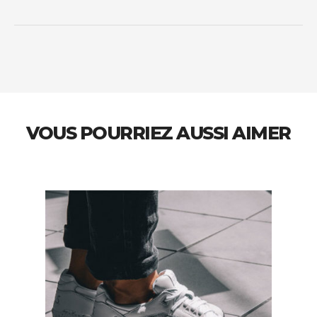
VOUS POURRIEZ AUSSI AIMER