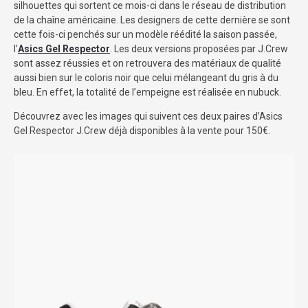
silhouettes qui sortent ce mois-ci dans le réseau de distribution
de la chaîne américaine. Les designers de cette dernière se sont
cette fois-ci penchés sur un modèle réédité la saison passée,
l’
Asics Gel Respector
. Les deux versions proposées par J.Crew
sont assez réussies et on retrouvera des matériaux de qualité
aussi bien sur le coloris noir que celui mélangeant du gris à du
bleu. En effet, la totalité de l’empeigne est réalisée en nubuck.
Découvrez avec les images qui suivent ces deux paires d’Asics
Gel Respector J.Crew déjà disponibles à la vente pour 150€.