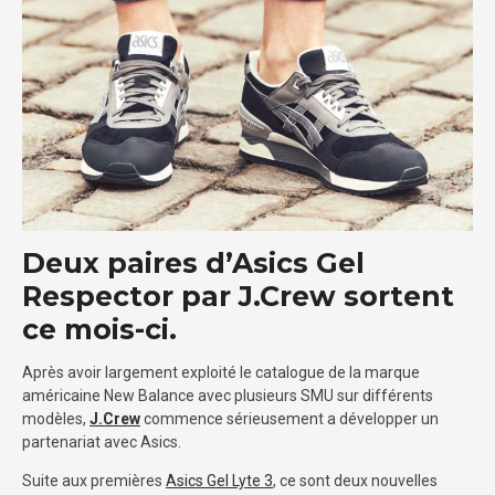
Deux paires d’Asics Gel
Respector par J.Crew sortent
ce mois-ci.
Après avoir largement exploité le catalogue de la marque
américaine New Balance avec plusieurs SMU sur différents
modèles,
J.Crew
commence sérieusement a développer un
partenariat avec Asics.
Suite aux premières
Asics Gel Lyte 3
, ce sont deux nouvelles