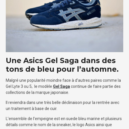
Une Asics Gel Saga dans des
tons de bleu pour l’automne.
Malgré une popularité moindre face à d’autres paires comme la
Gel Lyte 3 ou 5, le modèle
Gel Saga
continue de faire partie des
collections de la marque japonaise.
Il reviendra dans une très belle déclinaison pour la rentrée avec
un traitement à base de cuir.
L’ensemble de l’empeigne est en suede bleu marine et plusieurs
détails comme le nom de la sneaker, le logo Asics ainsi que