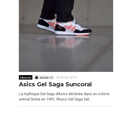
FENOM
SHOP IT
20 février 2019
Asics Gel Saga Suncoral
La mythique Gel Saga d’Asics déclinée dans un coloris
estival Sortie en 1991, l’Asics Gel Saga fait…