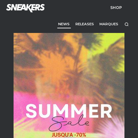
SHOP
NEWS
RELEASES
MARQUES