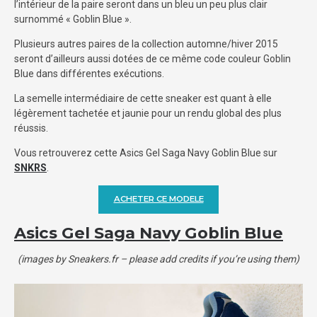
l’intérieur de la paire seront dans un bleu un peu plus clair
surnommé « Goblin Blue ».
Plusieurs autres paires de la collection automne/hiver 2015
seront d’ailleurs aussi dotées de ce même code couleur Goblin
Blue dans différentes exécutions.
La semelle intermédiaire de cette sneaker est quant à elle
légèrement tachetée et jaunie pour un rendu global des plus
réussis.
Vous retrouverez cette Asics Gel Saga Navy Goblin Blue sur
SNKRS
.
ACHETER CE MODELE
Asics Gel Saga Navy Goblin Blue
(images by Sneakers.fr – please add credits if you’re using them)