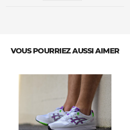
VOUS POURRIEZ AUSSI AIMER