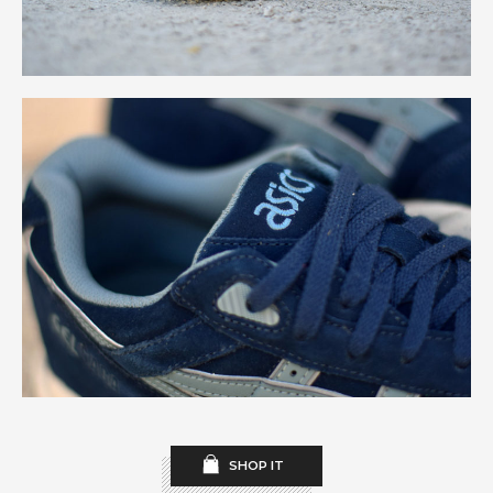
SHOP IT