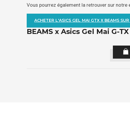
Vous pourrez également la retrouver sur notre
ACHETER L'ASICS GEL MAI GTX X BEAMS SUR
BEAMS x Asics Gel Mai G-TX