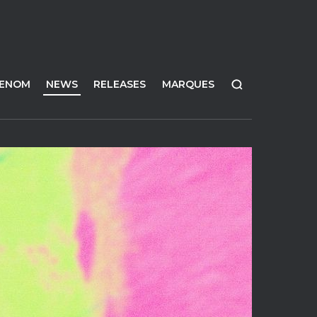
FENOM
NEWS
RELEASES
MARQUES