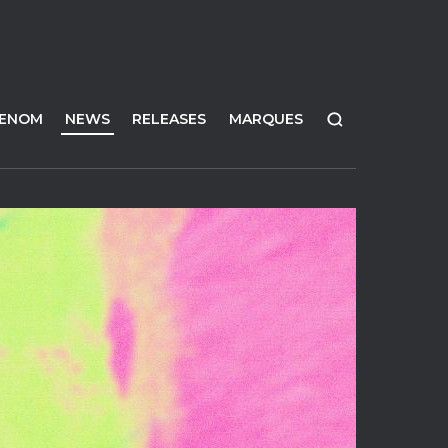
FENOM
NEWS
RELEASES
MARQUES