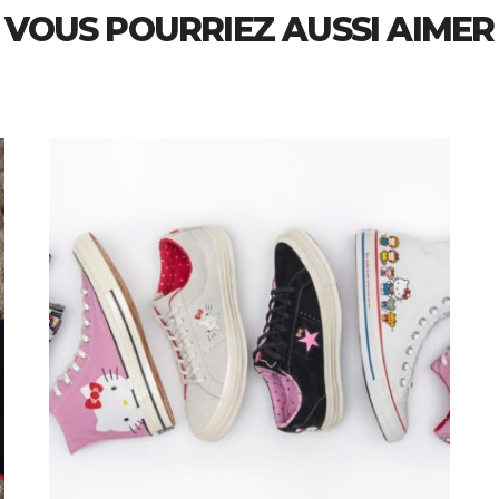
VOUS POURRIEZ AUSSI AIMER