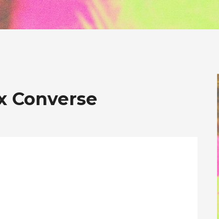
 x Converse