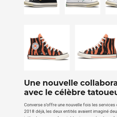
Une nouvelle collabor
avec le célèbre tatou
Converse s’offre une nouvelle fois les services
2018 déjà, les deux entités avaient imaginé de