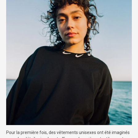
Pour la première fois, des vêtements unisexes ont été imaginés