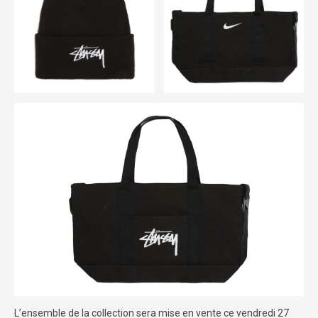
L’ensemble de la collection sera mise en vente ce vendredi 27