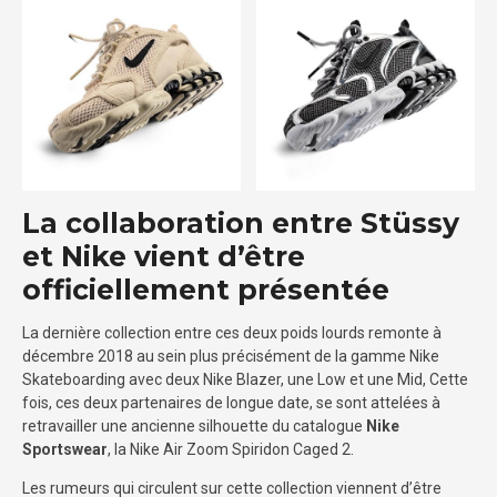
La collaboration entre Stüssy
et Nike vient d’être
officiellement présentée
La dernière collection entre ces deux poids lourds remonte à
décembre 2018 au sein plus précisément de la gamme Nike
Skateboarding avec deux Nike Blazer, une Low et une Mid, Cette
fois, ces deux partenaires de longue date, se sont attelées à
retravailler une ancienne silhouette du catalogue
Nike
Sportswear
, la Nike Air Zoom Spiridon Caged 2.
Les rumeurs qui circulent sur cette collection viennent d’être