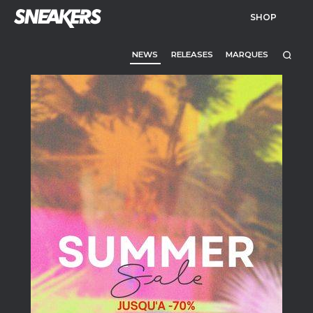
SHOP
NEWS
RELEASES
MARQUES