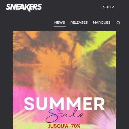
SHOP
NEWS
RELEASES
MARQUES