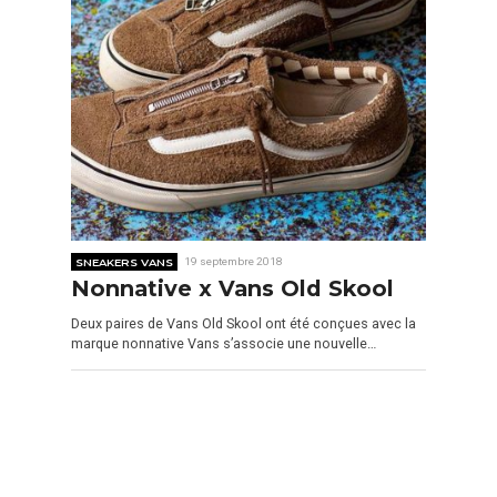
SNEAKERS VANS
19 septembre 2018
Nonnative x Vans Old Skool
Deux paires de Vans Old Skool ont été conçues avec la
marque nonnative Vans s’associe une nouvelle…