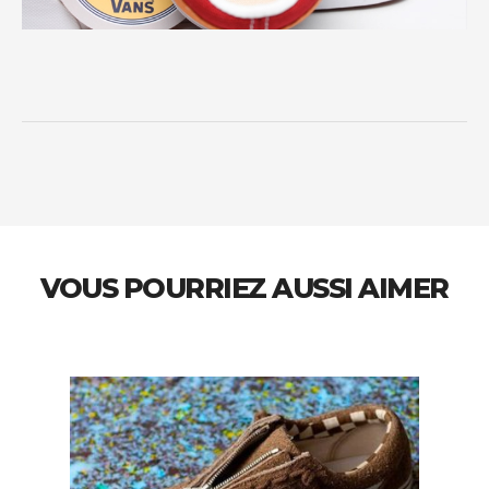
VOUS POURRIEZ AUSSI AIMER