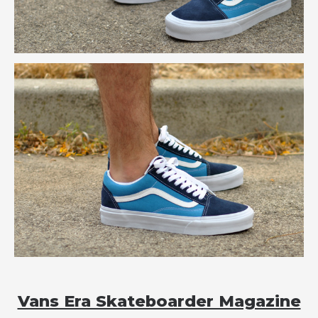
Vans Era Skateboarder Magazine