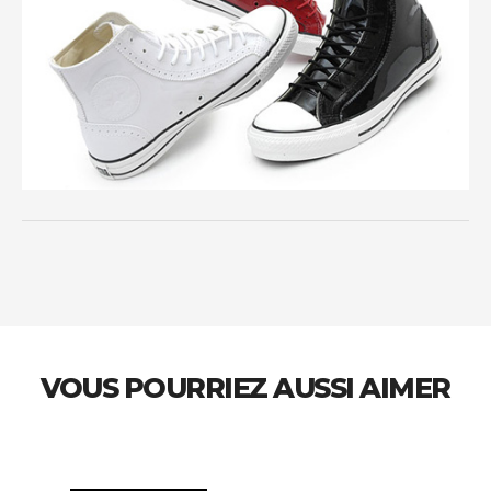
VOUS POURRIEZ AUSSI AIMER