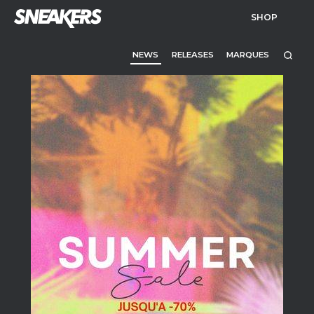
SHOP
NEWS
RELEASES
MARQUES