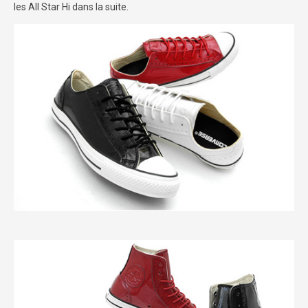
les All Star Hi dans la suite.