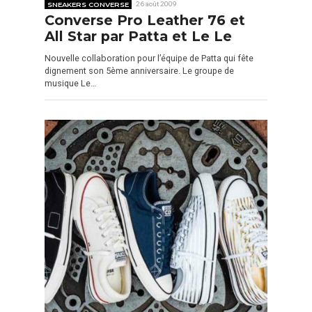
SNEAKERS CONVERSE
26 août 2009
Converse Pro Leather 76 et
All Star par Patta et Le Le
Nouvelle collaboration pour l’équipe de Patta qui fête
dignement son 5ème anniversaire. Le groupe de
musique Le…