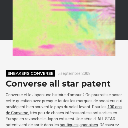
SNEAKERS CONVERSE
5 septembre 2008
Converse all star patent
Converse et le Japon une histoire d’amour ? On pourrait se poser
cette question avec presque toutes les marques de sneakers qui
privilégient bien souvent le pays du soleil levant. Pour les
100 ans
de Converse
, très peu de choses intéressantes sont sorties en
Europe en revanche le Japon est servi. Une série d’ ALL STAR
patent vient de sortir dans les
boutiques japonaises
. Découvrez