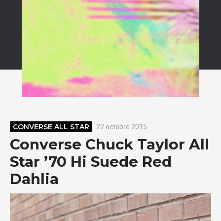
CONVERSE ALL STAR
22 octobre 2015
Converse Chuck Taylor All
Star ’70 Hi Suede Red
Dahlia