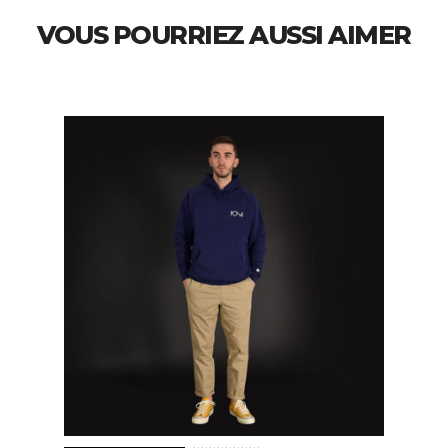
VOUS POURRIEZ AUSSI AIMER