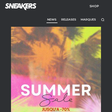
SHOP
NEWS
RELEASES
MARQUES