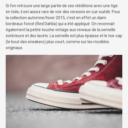
Si l’on retrouve une large partie de ces rééditions avec une tige
en toile, il est assez rare de voir des versions en cuir suédé. Pour
la collection automne/hiver 2015, c’est en effet un daim
bordeaux foncé (Red Dahlia) qui a été appliqué. On reconnait
également la petite touche vintage aux niveaux de la semelle
extérieure et des lacets. La semelle est plus épaisse et le toe-cap
(le bout des sneakers) plus court, comme sur les modèles
originaux.