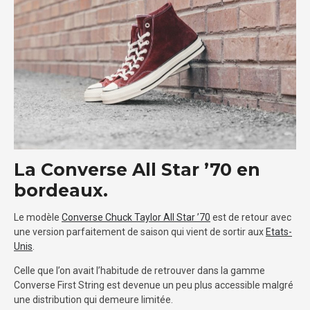
La Converse All Star ’70 en
bordeaux.
Le modèle
Converse Chuck Taylor All Star ’70
est de retour avec
une version parfaitement de saison qui vient de sortir aux
Etats-
Unis
.
Celle que l’on avait l’habitude de retrouver dans la gamme
Converse First String est devenue un peu plus accessible malgré
une distribution qui demeure limitée.