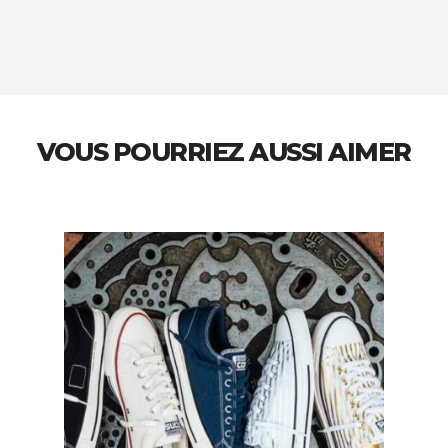
VOUS POURRIEZ AUSSI AIMER