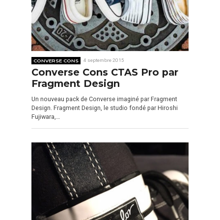
CONVERSE CONS
4 septembre 2015
Converse Cons CTAS Pro par
Fragment Design
Un nouveau pack de Converse imaginé par Fragment
Design. Fragment Design, le studio fondé par Hiroshi
Fujiwara,…