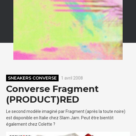
SNEAKERS CONVERSE
1 avril 2008
Converse Fragment
(PRODUCT)RED
Le second modèle imaginé par Fragment (après la toute noire)
est disponible en Italie chez Slam Jam. Peut être bientôt
également chez Colette ?