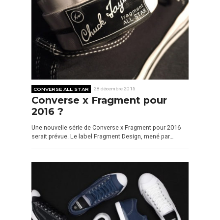
CONVERSE ALL STAR
28 décembre 2015
Converse x Fragment pour
2016 ?
Une nouvelle série de Converse x Fragment pour 2016
serait prévue. Le label Fragment Design, mené par…