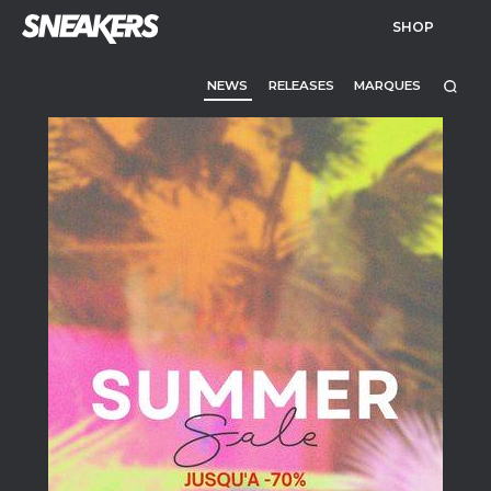
SHOP
NEWS
RELEASES
MARQUES