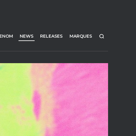
FENOM
NEWS
RELEASES
MARQUES