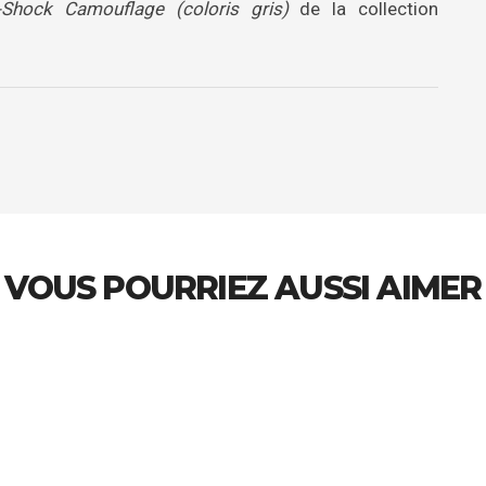
Shock Camouflage (coloris gris)
de la collection
VOUS POURRIEZ AUSSI AIMER