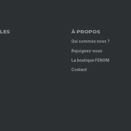
LES
À PROPOS
Qui sommes nous ?
Rejoignez-nous
La boutique FENOM
Contact