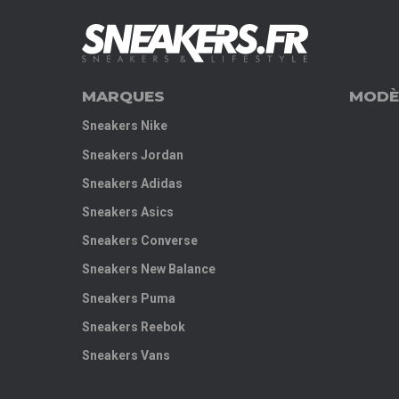
MARQUES
MODÈ
Sneakers Nike
Sneakers Jordan
Sneakers Adidas
Sneakers Asics
Sneakers Converse
Sneakers New Balance
Sneakers Puma
Sneakers Reebok
Sneakers Vans