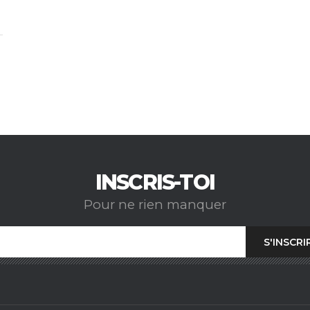
INSCRIS-TOI
Pour ne rien manquer