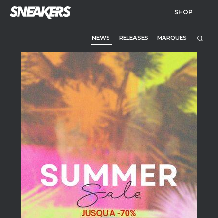
SHOP
NEWS
RELEASES
MARQUES