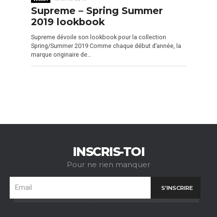
Supreme – Spring Summer
2019 lookbook
Supreme dévoile son lookbook pour la collection
Spring/Summer 2019 Comme chaque début d’année, la
marque originaire de…
INSCRIS-TOI
Pour ne rien manquer