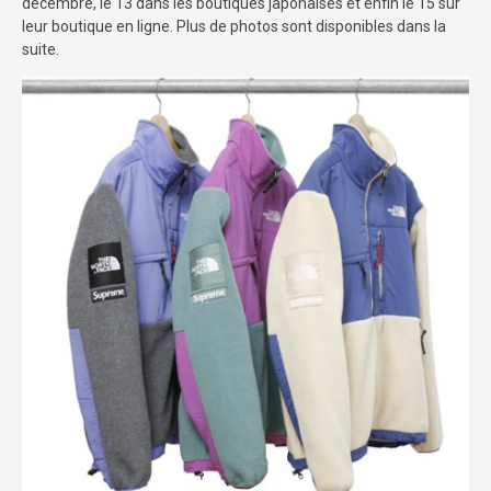
décembre, le 13 dans les boutiques japonaises et enfin le 15 sur
leur boutique en ligne. Plus de photos sont disponibles dans la
suite.