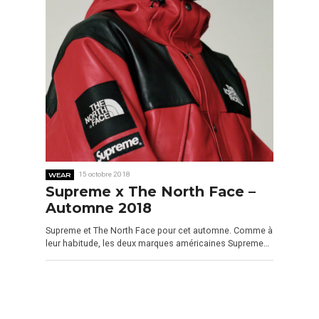
WEAR
15 octobre 2018
Supreme x The North Face –
Automne 2018
Supreme et The North Face pour cet automne. Comme à
leur habitude, les deux marques américaines Supreme…