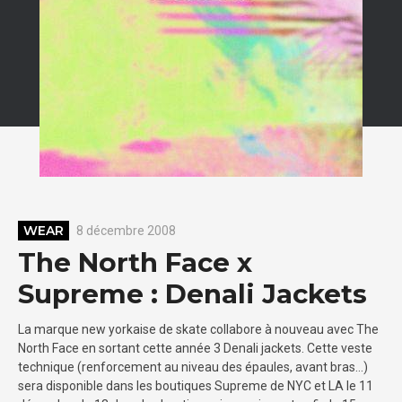
WEAR
8 décembre 2008
The North Face x
Supreme : Denali Jackets
La marque new yorkaise de skate collabore à nouveau avec The
North Face en sortant cette année 3 Denali jackets. Cette veste
technique (renforcement au niveau des épaules, avant bras…)
sera disponible dans les boutiques Supreme de NYC et LA le 11