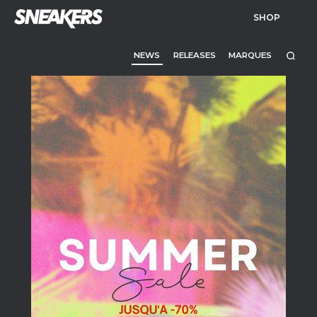
SHOP
NEWS
RELEASES
MARQUES