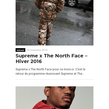
WEAR
14 novembre 2016
Supreme x The North Face –
Hiver 2016
Supreme x The North Face pour ce mois-ci. C’est le
retour du programme réunissant Supreme et The…