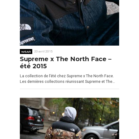
WEAR
20 avril 2015
Supreme x The North Face –
été 2015
La collection de l’été chez Supreme x The North Face.
Les dernières collections réunissant Supreme et The…