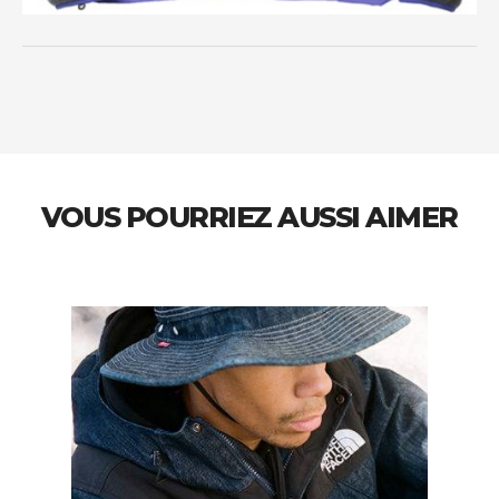
VOUS POURRIEZ AUSSI AIMER