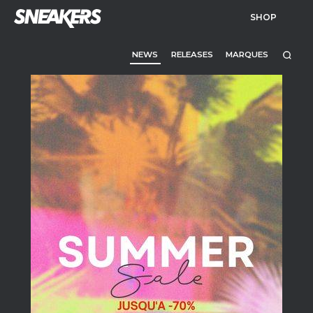
SHOP
NEWS
RELEASES
MARQUES