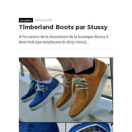
DIVERS
18 août 2009
Timberland Boots par Stussy
A l’occasion de la réouverture de la boutique Stussy à
New York (qui remplacera le shop Union),…