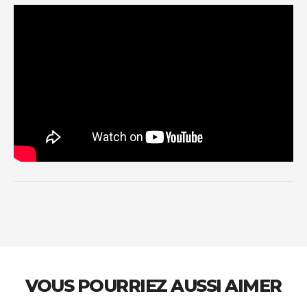
VOUS POURRIEZ AUSSI AIMER