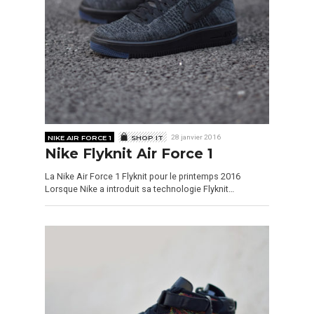
NIKE AIR FORCE 1
SHOP IT
28 janvier 2016
Nike Flyknit Air Force 1
La Nike Air Force 1 Flyknit pour le printemps 2016
Lorsque Nike a introduit sa technologie Flyknit…