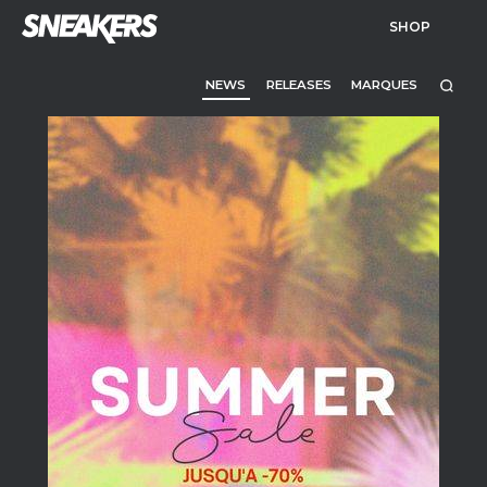
SHOP
NEWS
RELEASES
MARQUES