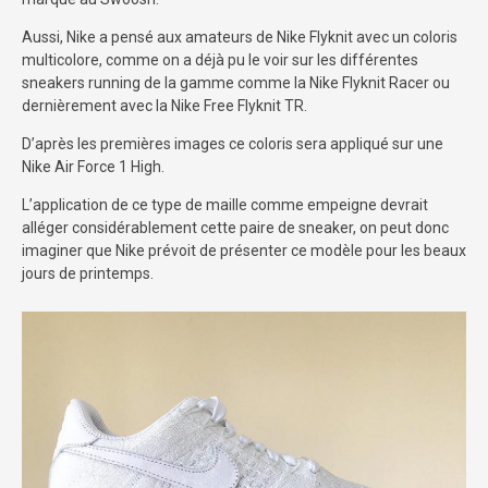
Aussi, Nike a pensé aux amateurs de Nike Flyknit avec un coloris
multicolore, comme on a déjà pu le voir sur les différentes
sneakers running de la gamme comme la Nike Flyknit Racer ou
dernièrement avec la Nike Free Flyknit TR.
D’après les premières images ce coloris sera appliqué sur une
Nike Air Force 1 High.
L’application de ce type de maille comme empeigne devrait
alléger considérablement cette paire de sneaker, on peut donc
imaginer que Nike prévoit de présenter ce modèle pour les beaux
jours de printemps.