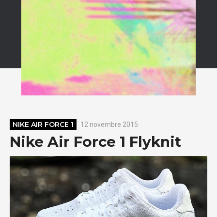
NIKE AIR FORCE 1
12 novembre 2015
Nike Air Force 1 Flyknit