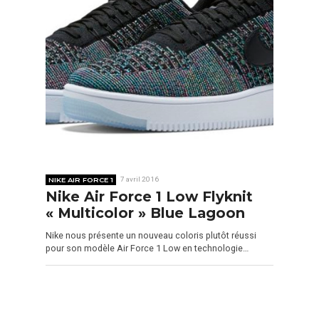
NIKE AIR FORCE 1
7 avril 2016
Nike Air Force 1 Low Flyknit
« Multicolor » Blue Lagoon
Nike nous présente un nouveau coloris plutôt réussi
pour son modèle Air Force 1 Low en technologie…