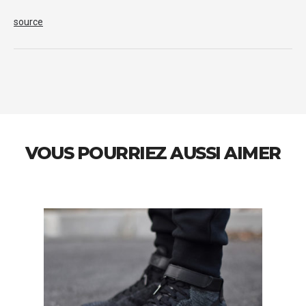
source
VOUS POURRIEZ AUSSI AIMER