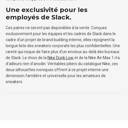
Une exclusivité pour les
employés de Slack.
Ces paires ne seront pas disponibles à la vente. Conçues
exclusivement pour les équipes et les cadres de Slack dans le
cadre d’un projet de brand building interne, elles rejoignent la
longue liste des sneakers corporate les plus confidentielles. Une
rareté qui risque de faire plus d’un envieux au-delà des bureaux
de Slack. Le choix de la
Nike Dunk Low
et de la Nike Air Max 1 n’a
d’ailleurs rien d’anodin. Véritables piliers du catalogue Nike, ces
deux silhouettes iconiques offrent à ce projet interne une
dimension familière et universelle pour les amateurs de
sneakers.