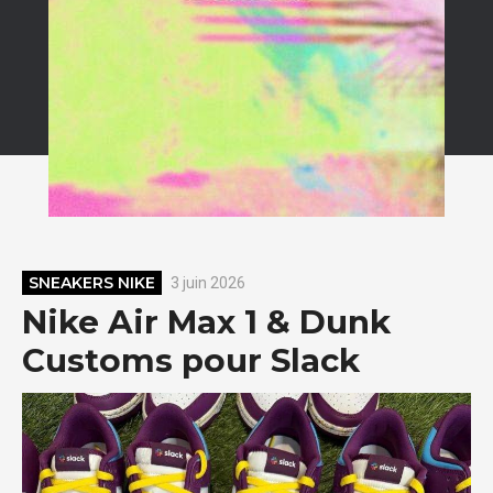
SNEAKERS NIKE
3 juin 2026
Nike Air Max 1 & Dunk
Customs pour Slack