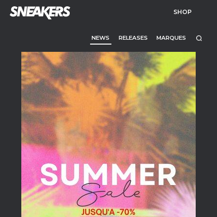
SHOP
NEWS
RELEASES
MARQUES