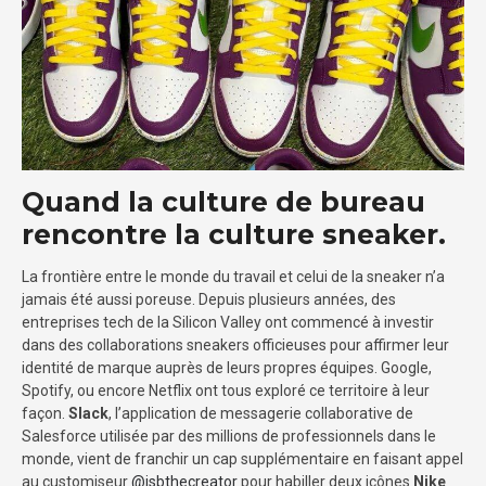
Quand la culture de bureau
rencontre la culture sneaker.
La frontière entre le monde du travail et celui de la sneaker n’a
jamais été aussi poreuse. Depuis plusieurs années, des
entreprises tech de la Silicon Valley ont commencé à investir
dans des collaborations sneakers officieuses pour affirmer leur
identité de marque auprès de leurs propres équipes. Google,
Spotify, ou encore Netflix ont tous exploré ce territoire à leur
façon.
Slack
, l’application de messagerie collaborative de
Salesforce utilisée par des millions de professionnels dans le
monde, vient de franchir un cap supplémentaire en faisant appel
au customiseur
@jsbthecreator
pour habiller deux icônes
Nike