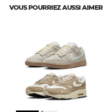
VOUS POURRIEZ AUSSI AIMER