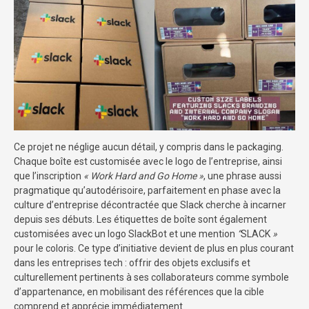
Ce projet ne néglige aucun détail, y compris dans le packaging.
Chaque boîte est customisée avec le logo de l’entreprise, ainsi
que l’inscription
« Work Hard and Go Home »
, une phrase aussi
pragmatique qu’autodérisoire, parfaitement en phase avec la
culture d’entreprise décontractée que Slack cherche à incarner
depuis ses débuts. Les étiquettes de boîte sont également
customisées avec un logo SlackBot et une mention
“
SLACK
»
pour le coloris. Ce type d’initiative devient de plus en plus courant
dans les entreprises tech : offrir des objets exclusifs et
culturellement pertinents à ses collaborateurs comme symbole
d’appartenance, en mobilisant des références que la cible
comprend et apprécie immédiatement.