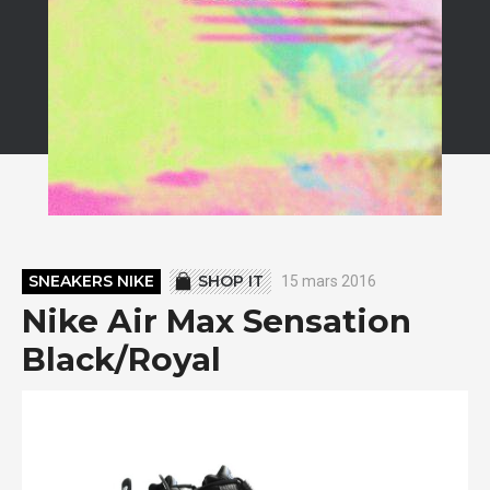
SNEAKERS NIKE
SHOP IT
15 mars 2016
Nike Air Max Sensation
Black/Royal