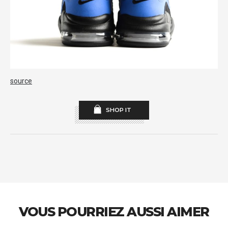
source
SHOP IT
VOUS POURRIEZ AUSSI AIMER