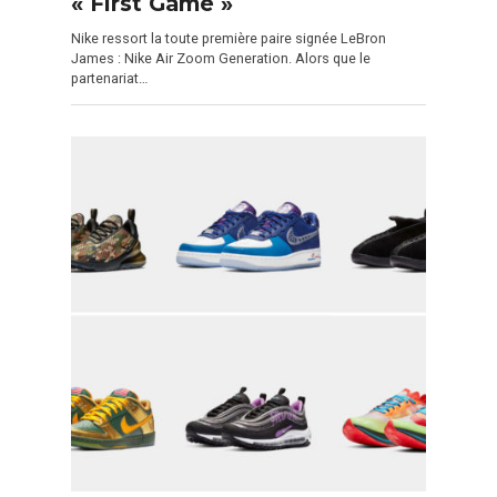
« First Game »
Nike ressort la toute première paire signée LeBron
James : Nike Air Zoom Generation. Alors que le
partenariat…