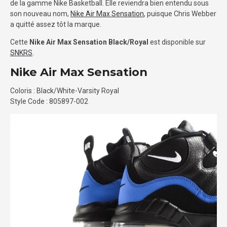
de la gamme Nike Basketball. Elle reviendra bien entendu sous
son nouveau nom,
Nike Air Max Sensation
, puisque Chris Webber
a quitté assez tôt la marque.
Cette
Nike Air Max Sensation Black/Royal
est disponible sur
SNKRS
.
Nike Air Max Sensation
Coloris : Black/White-Varsity Royal
Style Code : 805897-002