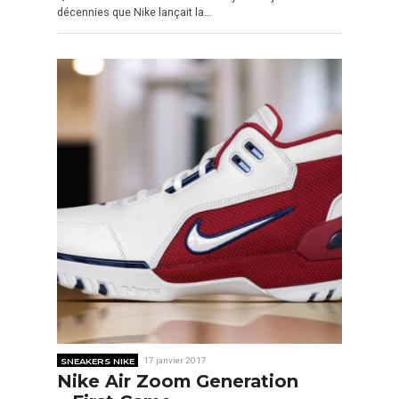
décennies que Nike lançait la…
SNEAKERS NIKE
17 janvier 2017
Nike Air Zoom Generation