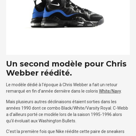
Un second modèle pour Chris
Webber réédité.
Le modèle dédié à l’époque à Chris Webber a fait un retour
remarqué en fin d’année dernière dans le coloris
White/Navy
.
Mais plusieurs autres déclinaisons étaient sorties dans les
années 1990 dont ce combo Black/White/Varsity Royal. C-Webb
a d’ailleurs porté ce modèle lors de la saison 1995-1996 alors
qu’il évoluait aux Washington Bullets.
C’est la première fois que Nike réédite cette paire de sneakers