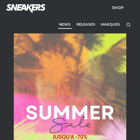
SHOP
NEWS
RELEASES
MARQUES