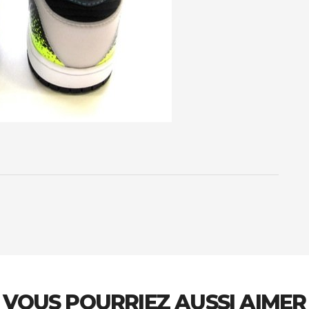
VOUS POURRIEZ AUSSI AIMER