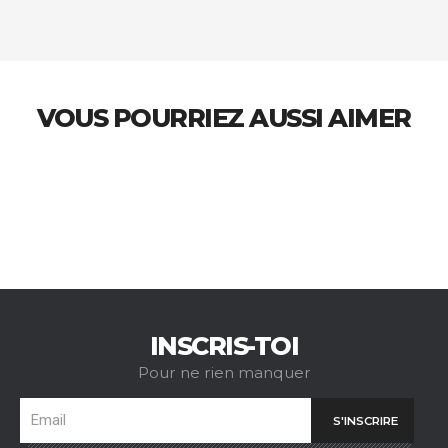
VOUS POURRIEZ AUSSI AIMER
INSCRIS-TOI
Pour ne rien manquer