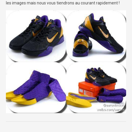
les images mais nous vous tiendrons au courant rapidement !