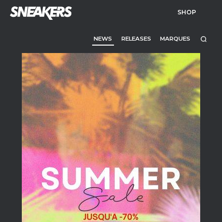
SHOP
NEWS
RELEASES
MARQUES