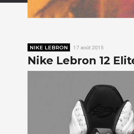
NIKE LEBRON
17 août 2015
Nike Lebron 12 Elit