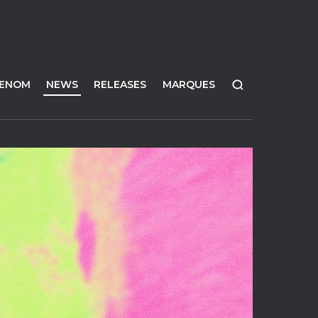
FENOM
NEWS
RELEASES
MARQUES