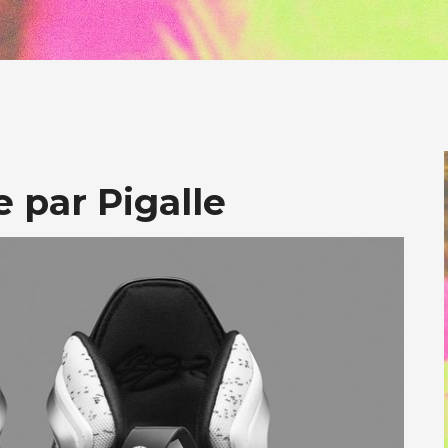
e par Pigalle