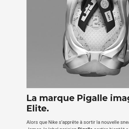
La marque Pigalle ima
Elite.
Alors que Nike s’apprête à sortir la nouvelle sn