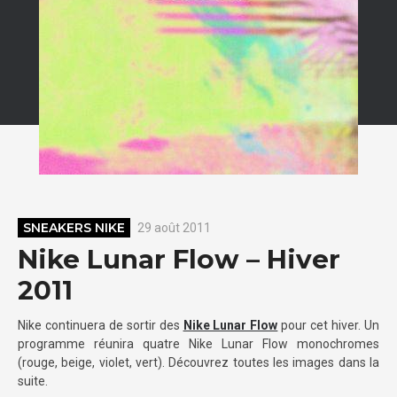
SNEAKERS NIKE
29 août 2011
Nike Lunar Flow – Hiver
2011
Nike continuera de sortir des
Nike Lunar Flow
pour cet hiver. Un
programme réunira quatre Nike Lunar Flow monochromes
(rouge, beige, violet, vert). Découvrez toutes les images dans la
suite.