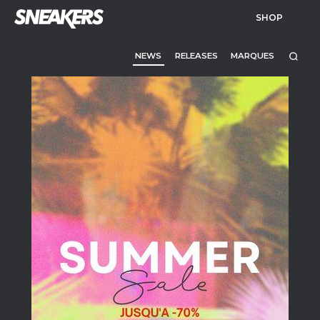
SHOP
NEWS
RELEASES
MARQUES