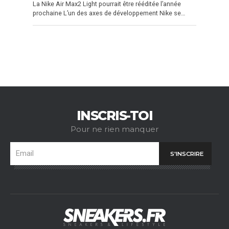
La Nike Air Max2 Light pourrait être rééditée l’année
prochaine L’un des axes de développement Nike se…
INSCRIS-TOI
Pour ne rien manquer