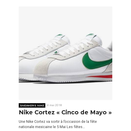
SNEAKERS NIKE
4 mai 2018
Nike Cortez « Cinco de Mayo »
Une Nike Cortez va sortir à l’occasion de la fête
nationale mexicaine le 5 Mai Les fêtes…