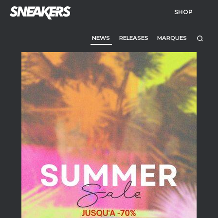
SHOP
NEWS
RELEASES
MARQUES