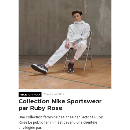
NIKE AIR MAX
20 octobre 2017
Collection Nike Sportswear
par Ruby Rose
Une collection féminine désignée par l’actrice Ruby
Rose Le public féminin est devenu une clientèle
privilégiée par…