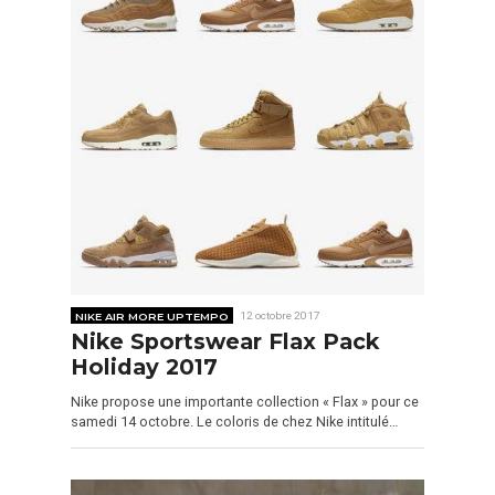
NIKE AIR MORE UPTEMPO
12 octobre 2017
Nike Sportswear Flax Pack
Holiday 2017
Nike propose une importante collection « Flax » pour ce
samedi 14 octobre. Le coloris de chez Nike intitulé…