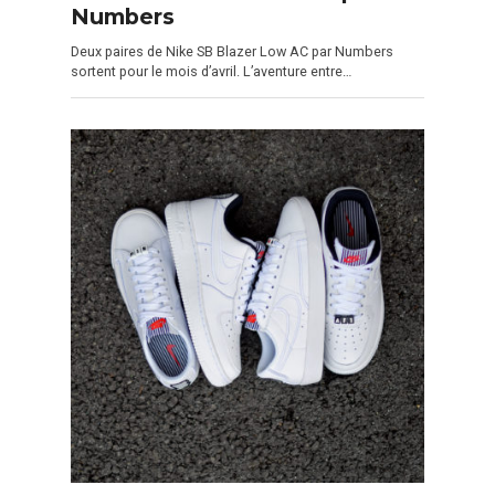
Numbers
Deux paires de Nike SB Blazer Low AC par Numbers
sortent pour le mois d’avril. L’aventure entre…