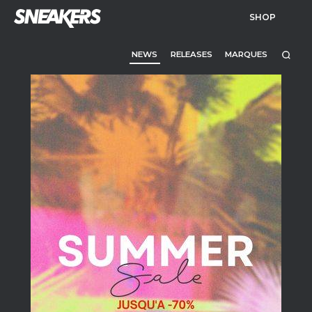
SHOP
NEWS
RELEASES
MARQUES