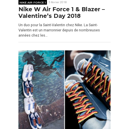
NIKE AIR FORCE 1
5 février 2018
Nike W Air Force 1 & Blazer –
Valentine’s Day 2018
Un duo pour la Saint-Valentin chez Nike. La Saint-
Valentin est un marronnier depuis de nombreuses
années chez les…