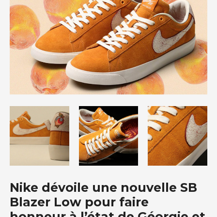
Nike dévoile une nouvelle SB
Blazer Low pour faire
honneur à l’état de Géorgie et