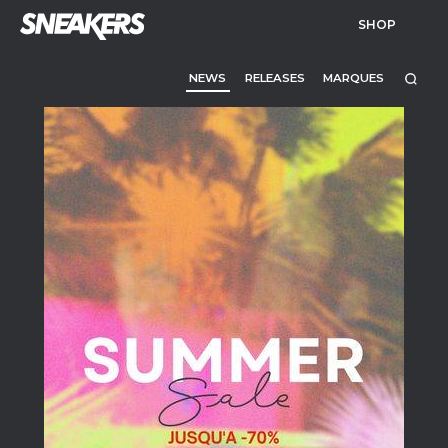
SHOP
NEWS
RELEASES
MARQUES