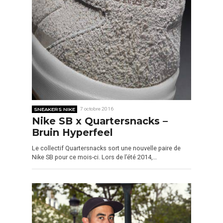
SNEAKERS NIKE
7 octobre 2016
Nike SB x Quartersnacks –
Bruin Hyperfeel
Le collectif Quartersnacks sort une nouvelle paire de
Nike SB pour ce mois-ci. Lors de l’été 2014,…