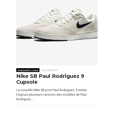
SNEAKERS NIKE
10 juillet 2015
Nike SB Paul Rodriguez 9
Cupsole
La nouvelle Nike SB pour Paul Rodriguez. Il existe
toujours plusieurs versions des modèles de Paul
Rodriguez….