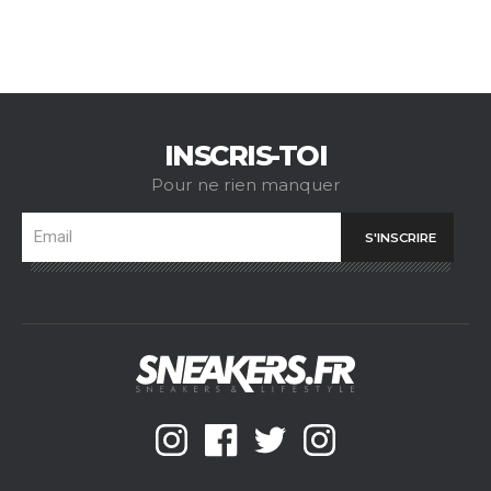
INSCRIS-TOI
Pour ne rien manquer