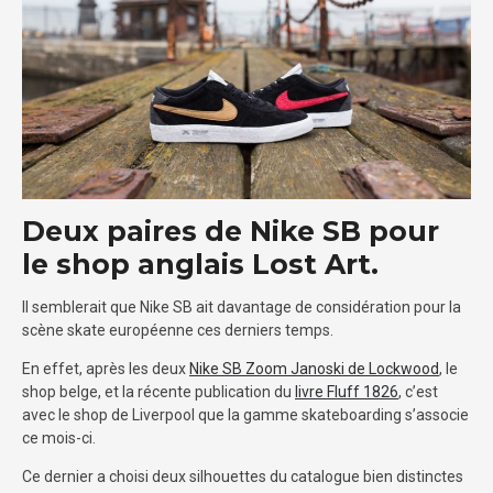
Deux paires de Nike SB pour
le shop anglais Lost Art.
Il semblerait que Nike SB ait davantage de considération pour la
scène skate européenne ces derniers temps.
En effet, après les deux
Nike SB Zoom Janoski de Lockwood
, le
shop belge, et la récente publication du
livre Fluff 1826
, c’est
avec le shop de Liverpool que la gamme skateboarding s’associe
ce mois-ci.
Ce dernier a choisi deux silhouettes du catalogue bien distinctes