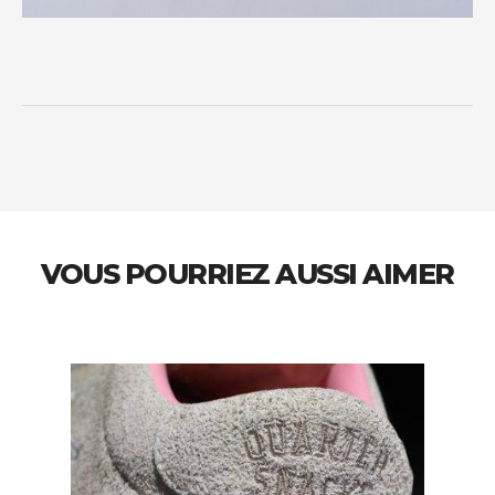
VOUS POURRIEZ AUSSI AIMER