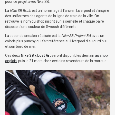
pour ce projet avec Nike SB.
La
Nike SB Bruin
est un hommage à l’ancien Liverpool et s’inspire
des uniformes des agents de la ligne de train de la ville. On
retrouve le nom du shop inscrit sur la semelle et chaque paire
dispose d’une couleur de Swoosh différente.
La seconde sneaker réalisée est la
Nike SB Project BA
avec un
coloris plus punchy qui fait référence au Liverpool d’aujourd’hui
et son bord de mer.
Ces deux
Nike SB x Lost Art
seront disponibles demain
au shop
anglais
, puis le 21 mars chez certains revendeurs de la marque.