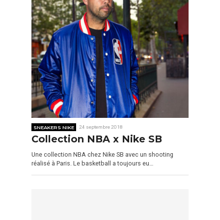
SNEAKERS NIKE
24 septembre 2018
Collection NBA x Nike SB
Une collection NBA chez Nike SB avec un shooting
réalisé à Paris. Le basketball a toujours eu…